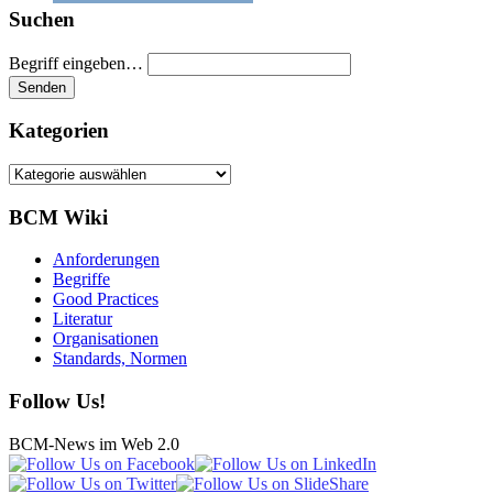
Suchen
Begriff eingeben…
Kategorien
Kategorien
BCM Wiki
Anforderungen
Begriffe
Good Practices
Literatur
Organisationen
Standards, Normen
Follow Us!
BCM-News im Web 2.0