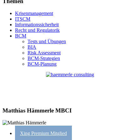
Themen
Krisenmanagement
ITSCM
Informationssicherheit
Recht und Regulatorik
BCM
Tests und Übungen
BIA
Risk Assessment
BCM-Strategien
BCM-Planung
Matthias Hämmerle MBCI
Xing Premium Mitglied