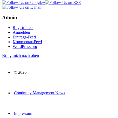
Admin
Registrieren
Anmelden
Eintrags-Feed
Kommentar-Feed
WordPress.org
Bring mich nach oben
© 2026
Continuity Management News
Impressum