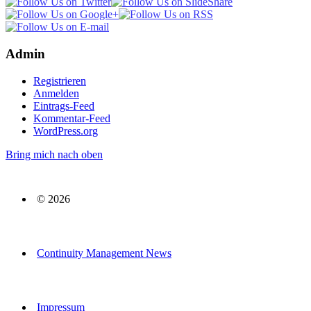
Admin
Registrieren
Anmelden
Eintrags-Feed
Kommentar-Feed
WordPress.org
Bring mich nach oben
© 2026
Continuity Management News
Impressum