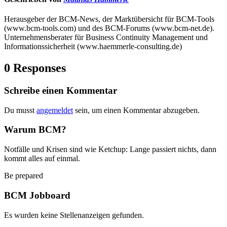
Herausgeber der BCM-News, der Marktübersicht für BCM-Tools
(www.bcm-tools.com) und des BCM-Forums (www.bcm-net.de).
Unternehmensberater für Business Continuity Management und
Informationssicherheit (www.haemmerle-consulting.de)
0 Responses
Schreibe einen Kommentar
Du musst
angemeldet
sein, um einen Kommentar abzugeben.
Warum BCM?
Notfälle und Krisen sind wie Ketchup: Lange passiert nichts, dann
kommt alles auf einmal.
Be prepared
BCM Jobboard
Es wurden keine Stellenanzeigen gefunden.