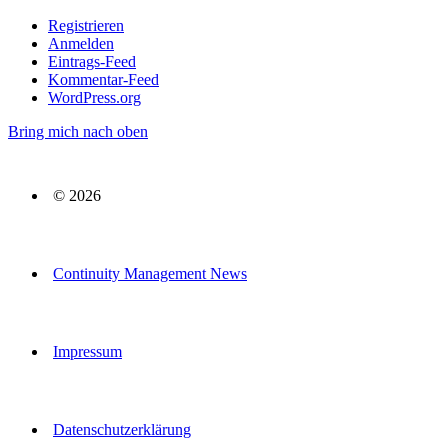
Registrieren
Anmelden
Eintrags-Feed
Kommentar-Feed
WordPress.org
Bring mich nach oben
© 2026
Continuity Management News
Impressum
Datenschutzerklärung