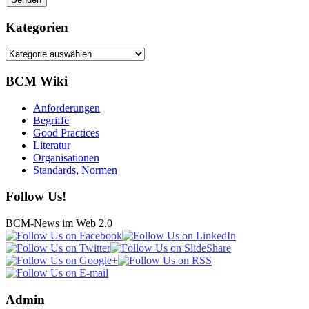
Kategorien
Kategorien
BCM Wiki
Anforderungen
Begriffe
Good Practices
Literatur
Organisationen
Standards, Normen
Follow Us!
BCM-News im Web 2.0
Admin