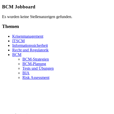
BCM Jobboard
Es wurden keine Stellenanzeigen gefunden.
Themen
Krisenmanagement
ITSCM
Informationssicherheit
Recht und Regulatorik
BCM
BCM-Strategien
BCM-Planung
Tests und Übungen
BIA
Risk Assessment