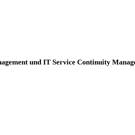
nagement und IT Service Continuity Mana