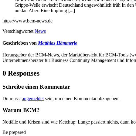
Grippe-Welle erwischt Deutschland ungewöhnlich früh In den US
unklar. Aber: Eine Impfung [...]
https://www.bcm-news.de
Verschlagwortet
News
Geschrieben von
Matthias Hämmerle
Herausgeber der BCM-News, der Marktübersicht für BCM-Tools (
Unternehmensberater für Business Continuity Management und Infor
0 Responses
Schreibe einen Kommentar
Du musst
angemeldet
sein, um einen Kommentar abzugeben.
Warum BCM?
Notfälle und Krisen sind wie Ketchup: Lange passiert nichts, dann ko
Be prepared