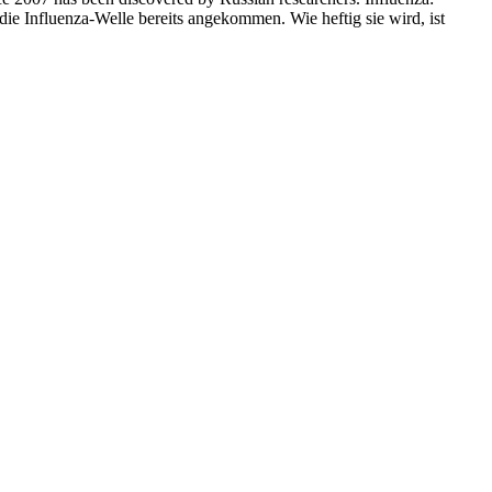
ie Influenza-Welle bereits angekommen. Wie heftig sie wird, ist