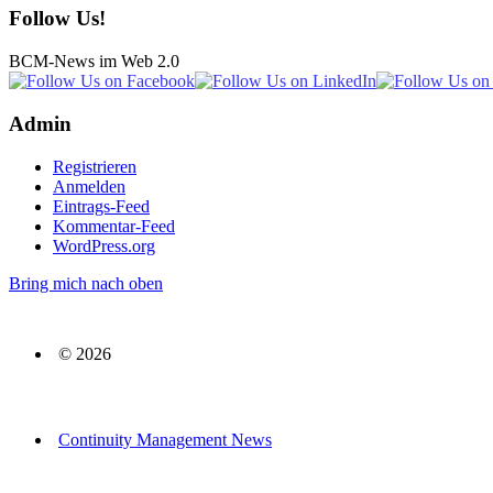
Follow Us!
BCM-News im Web 2.0
Admin
Registrieren
Anmelden
Eintrags-Feed
Kommentar-Feed
WordPress.org
Bring mich nach oben
© 2026
Continuity Management News