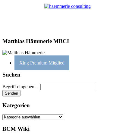
Matthias Hämmerle MBCI
Xing Premium Mitglied
Suchen
Begriff eingeben…
Kategorien
Kategorien
BCM Wiki