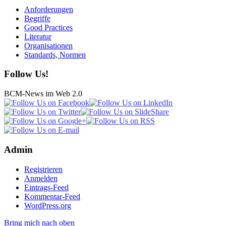
Anforderungen
Begriffe
Good Practices
Literatur
Organisationen
Standards, Normen
Follow Us!
BCM-News im Web 2.0
Admin
Registrieren
Anmelden
Eintrags-Feed
Kommentar-Feed
WordPress.org
Bring mich nach oben