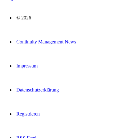
© 2026
Continuity Management News
Impressum
Datenschutzerklärung
Registrieren
RSS-Feed