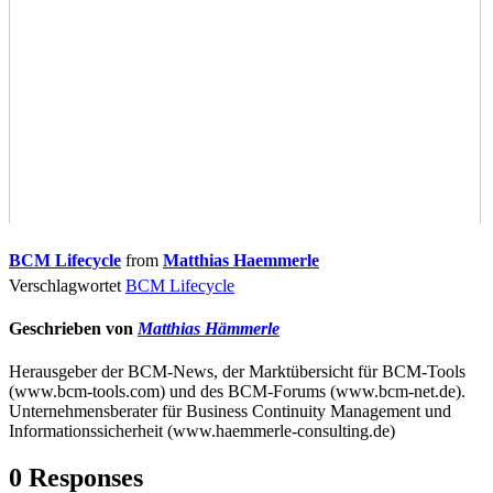
BCM Lifecycle
from
Matthias Haemmerle
Verschlagwortet
BCM Lifecycle
Geschrieben von
Matthias Hämmerle
Herausgeber der BCM-News, der Marktübersicht für BCM-Tools
(www.bcm-tools.com) und des BCM-Forums (www.bcm-net.de).
Unternehmensberater für Business Continuity Management und
Informationssicherheit (www.haemmerle-consulting.de)
0 Responses