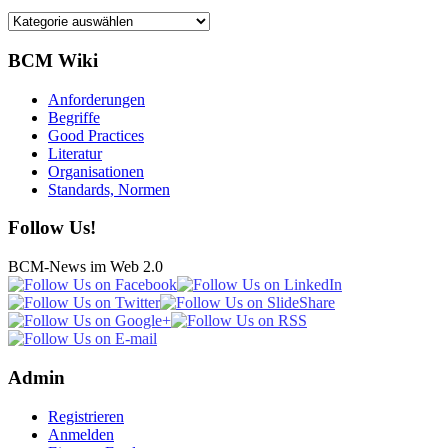
Kategorien
BCM Wiki
Anforderungen
Begriffe
Good Practices
Literatur
Organisationen
Standards, Normen
Follow Us!
BCM-News im Web 2.0
Admin
Registrieren
Anmelden