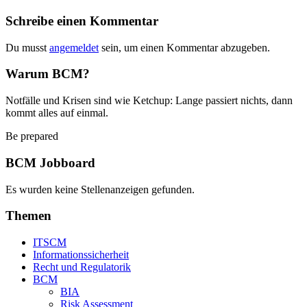
Schreibe einen Kommentar
Du musst
angemeldet
sein, um einen Kommentar abzugeben.
Warum BCM?
Notfälle und Krisen sind wie Ketchup: Lange passiert nichts, dann
kommt alles auf einmal.
Be prepared
BCM Jobboard
Es wurden keine Stellenanzeigen gefunden.
Themen
ITSCM
Informationssicherheit
Recht und Regulatorik
BCM
BIA
Risk Assessment