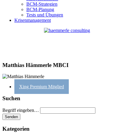
BCM-Strategien
BCM-Planung
Tests und Übungen
Krisenmanagement
Matthias Hämmerle MBCI
Xing Premium Mitglied
Suchen
Begriff eingeben…
Kategorien