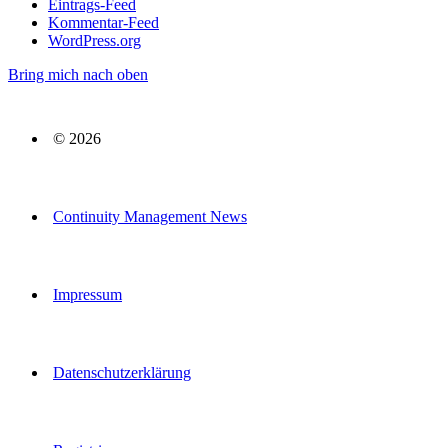
Eintrags-Feed
Kommentar-Feed
WordPress.org
Bring mich nach oben
© 2026
Continuity Management News
Impressum
Datenschutzerklärung