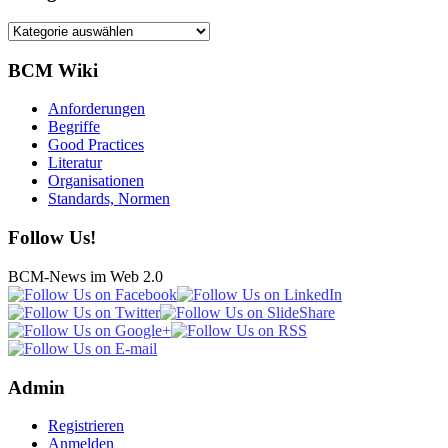
Kategorien
BCM Wiki
Anforderungen
Begriffe
Good Practices
Literatur
Organisationen
Standards, Normen
Follow Us!
BCM-News im Web 2.0
Admin
Registrieren
Anmelden