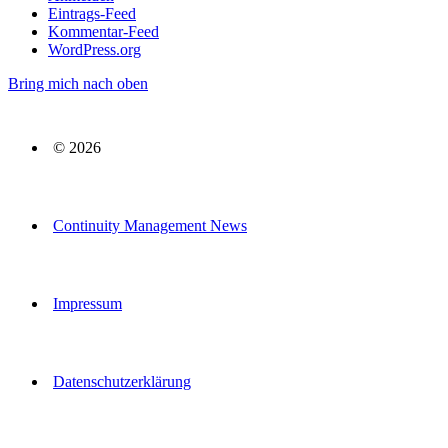
Eintrags-Feed
Kommentar-Feed
WordPress.org
Bring mich nach oben
© 2026
Continuity Management News
Impressum
Datenschutzerklärung