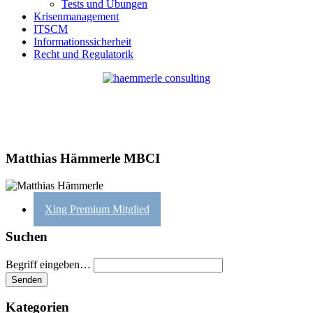
Tests und Übungen
Krisenmanagement
ITSCM
Informationssicherheit
Recht und Regulatorik
Matthias Hämmerle MBCI
Xing Premium Mitglied
Suchen
Begriff eingeben…
Kategorien