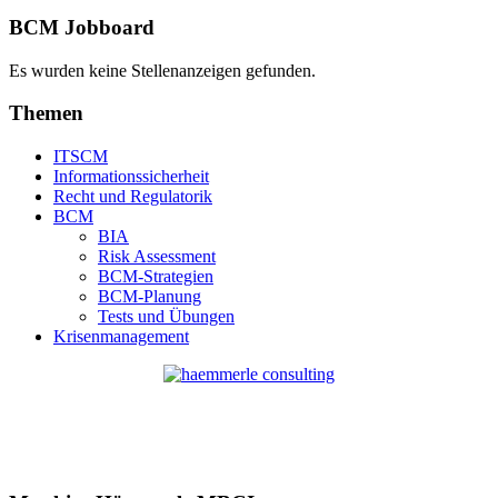
BCM Jobboard
Es wurden keine Stellenanzeigen gefunden.
Themen
ITSCM
Informationssicherheit
Recht und Regulatorik
BCM
BIA
Risk Assessment
BCM-Strategien
BCM-Planung
Tests und Übungen
Krisenmanagement