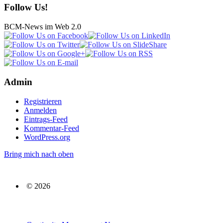
Follow Us!
BCM-News im Web 2.0
Admin
Registrieren
Anmelden
Eintrags-Feed
Kommentar-Feed
WordPress.org
Bring mich nach oben
© 2026