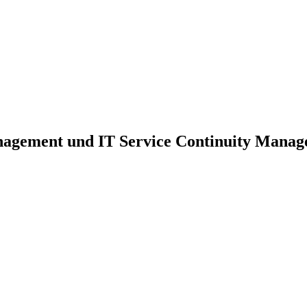
nagement und IT Service Continuity Mana