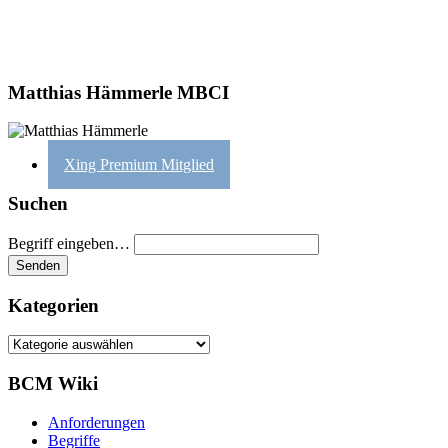
Matthias Hämmerle MBCI
Xing Premium Mitglied
Suchen
Begriff eingeben…
Kategorien
Kategorien
BCM Wiki
Anforderungen
Begriffe