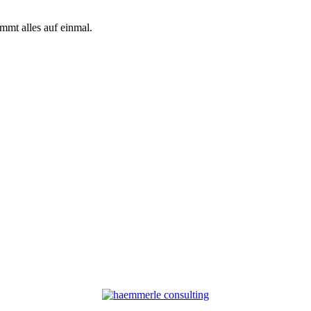
mmt alles auf einmal.