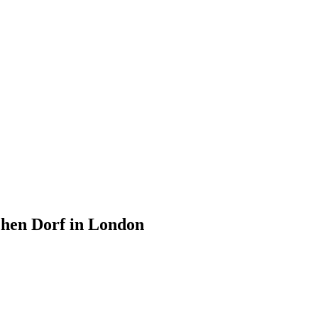
chen Dorf in London