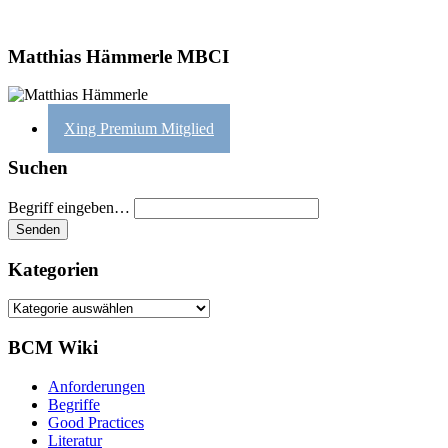
Matthias Hämmerle MBCI
Xing Premium Mitglied
Suchen
Begriff eingeben…
Kategorien
Kategorien
BCM Wiki
Anforderungen
Begriffe
Good Practices
Literatur