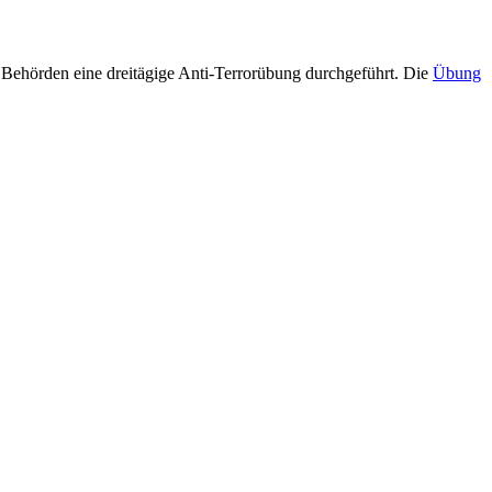
Behörden eine dreitägige Anti-Terrorübung durchgeführt. Die
Übung