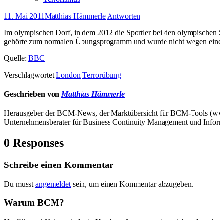
11. Mai 2011
Matthias Hämmerle
Antworten
Im olympischen Dorf, in dem 2012 die Sportler bei den olympischen
gehörte zum normalen Übungsprogramm und wurde nicht wegen einer
Quelle:
BBC
Verschlagwortet
London
Terrorübung
Geschrieben von
Matthias Hämmerle
Herausgeber der BCM-News, der Marktübersicht für BCM-Tools (
Unternehmensberater für Business Continuity Management und Infor
0 Responses
Schreibe einen Kommentar
Du musst
angemeldet
sein, um einen Kommentar abzugeben.
Warum BCM?