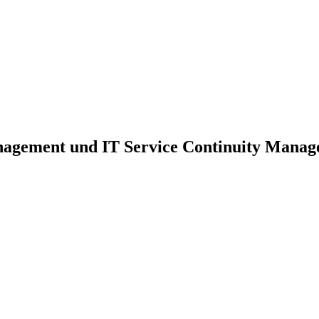
nagement und IT Service Continuity Mana