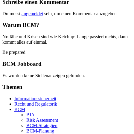
Schreibe einen Kommentar
Du musst
angemeldet
sein, um einen Kommentar abzugeben.
Warum BCM?
Notfälle und Krisen sind wie Ketchup: Lange passiert nichts, dann
kommt alles auf einmal.
Be prepared
BCM Jobboard
Es wurden keine Stellenanzeigen gefunden.
Themen
Informationssicherheit
Recht und Regulatorik
BCM
BIA
Risk Assessment
BCM-Strategien
BCM-Planung