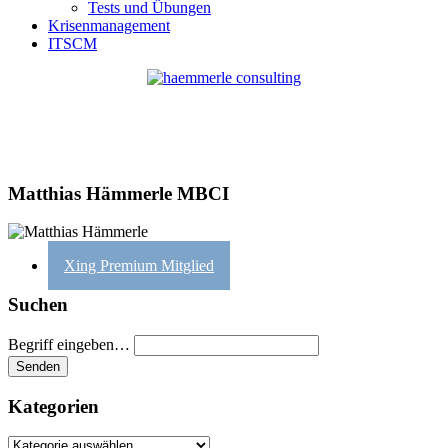
Tests und Übungen
Krisenmanagement
ITSCM
Matthias Hämmerle MBCI
Xing Premium Mitglied
Suchen
Begriff eingeben…
Kategorien
Kategorien