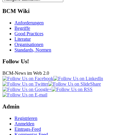
BCM Wiki
Anforderungen
Begriffe
Good Practices
Literatur
Organisationen
Standards, Normen
Follow Us!
BCM-News im Web 2.0
Admin
Registrieren
Anmelden
Eintrags-Feed
Kommentar-Feed