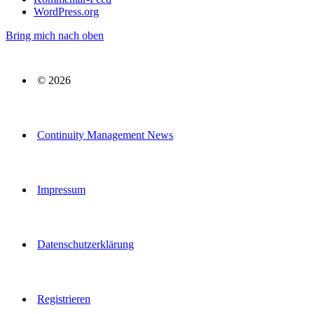
WordPress.org
Bring mich nach oben
© 2026
Continuity Management News
Impressum
Datenschutzerklärung
Registrieren