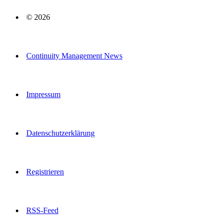
© 2026
Continuity Management News
Impressum
Datenschutzerklärung
Registrieren
RSS-Feed