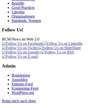
Begriffe
Good Practices
Literatur
Organisationen
Standards, Normen
Follow Us!
BCM-News im Web 2.0
Admin
Registrieren
Anmelden
Eintrags-Feed
Kommentar-Feed
WordPress.org
Bring mich nach oben