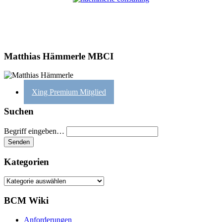
Matthias Hämmerle MBCI
Xing Premium Mitglied
Suchen
Begriff eingeben…
Kategorien
Kategorien
BCM Wiki
Anforderungen