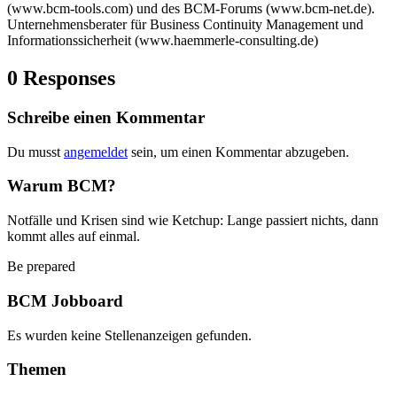
(www.bcm-tools.com) und des BCM-Forums (www.bcm-net.de).
Unternehmensberater für Business Continuity Management und
Informationssicherheit (www.haemmerle-consulting.de)
0 Responses
Schreibe einen Kommentar
Du musst
angemeldet
sein, um einen Kommentar abzugeben.
Warum BCM?
Notfälle und Krisen sind wie Ketchup: Lange passiert nichts, dann
kommt alles auf einmal.
Be prepared
BCM Jobboard
Es wurden keine Stellenanzeigen gefunden.
Themen