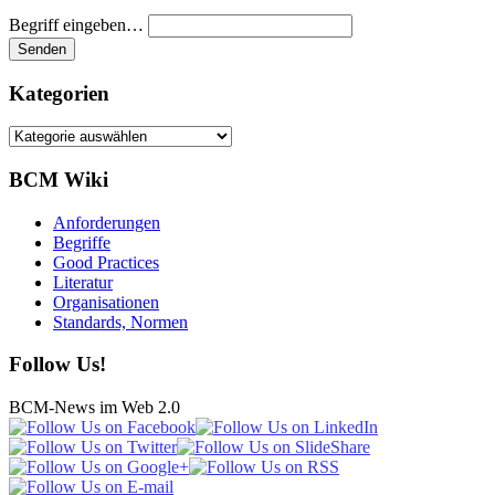
Begriff eingeben…
Kategorien
Kategorien
BCM Wiki
Anforderungen
Begriffe
Good Practices
Literatur
Organisationen
Standards, Normen
Follow Us!
BCM-News im Web 2.0