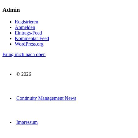
Admin
Registrieren
Anmelden
Eintrags-Feed
Kommentar-Feed
WordPress.org
Bring mich nach oben
© 2026
Continuity Management News
Impressum