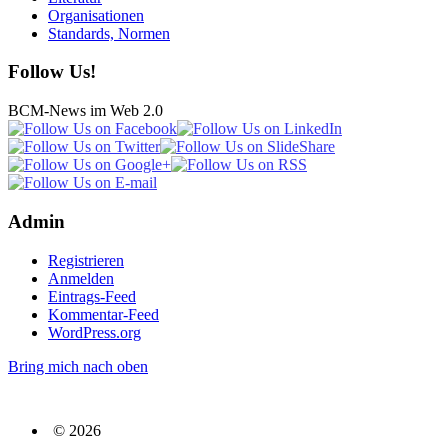
Organisationen
Standards, Normen
Follow Us!
BCM-News im Web 2.0
Admin
Registrieren
Anmelden
Eintrags-Feed
Kommentar-Feed
WordPress.org
Bring mich nach oben
© 2026