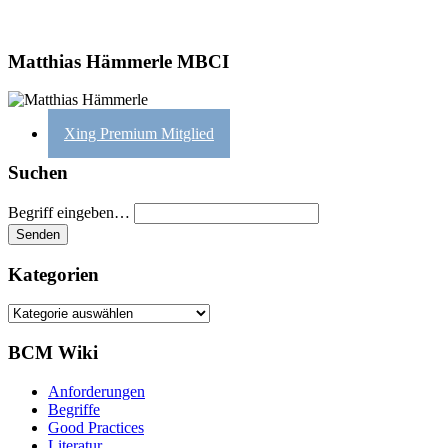
Matthias Hämmerle MBCI
Xing Premium Mitglied
Suchen
Begriff eingeben…
Kategorien
Kategorien
BCM Wiki
Anforderungen
Begriffe
Good Practices
Literatur