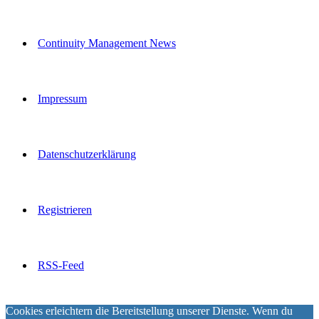
Continuity Management News
Impressum
Datenschutzerklärung
Registrieren
RSS-Feed
Cookies erleichtern die Bereitstellung unserer Dienste. Wenn du