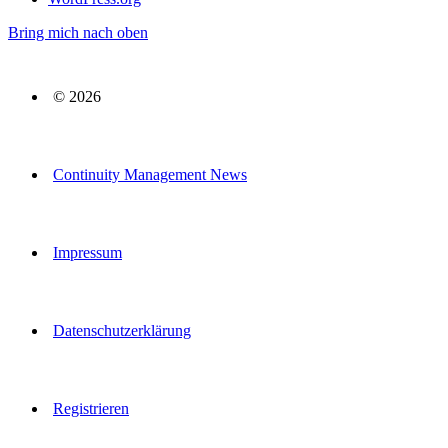
Bring mich nach oben
© 2026
Continuity Management News
Impressum
Datenschutzerklärung
Registrieren