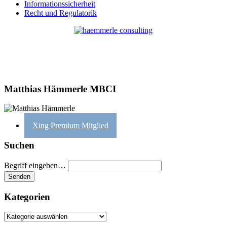
Informationssicherheit
Recht und Regulatorik
Matthias Hämmerle MBCI
Xing Premium Mitglied
Suchen
Begriff eingeben…
Kategorien
Kategorien