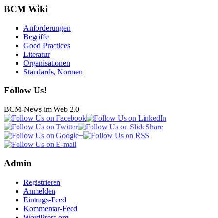
BCM Wiki
Anforderungen
Begriffe
Good Practices
Literatur
Organisationen
Standards, Normen
Follow Us!
BCM-News im Web 2.0
Admin
Registrieren
Anmelden
Eintrags-Feed
Kommentar-Feed
WordPress.org