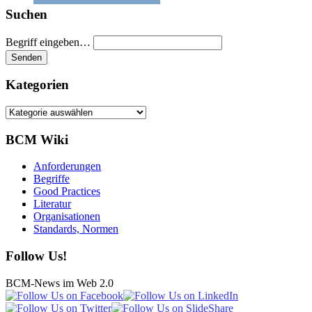
Suchen
Begriff eingeben…
Kategorien
Kategorien
BCM Wiki
Anforderungen
Begriffe
Good Practices
Literatur
Organisationen
Standards, Normen
Follow Us!
BCM-News im Web 2.0