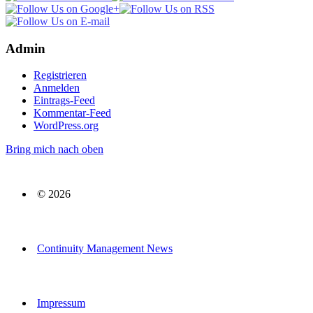
Admin
Registrieren
Anmelden
Eintrags-Feed
Kommentar-Feed
WordPress.org
Bring mich nach oben
© 2026
Continuity Management News
Impressum