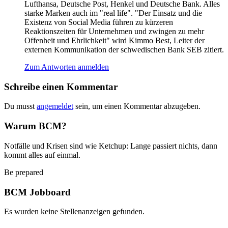
Lufthansa, Deutsche Post, Henkel und Deutsche Bank. Alles
starke Marken auch im "real life". "Der Einsatz und die
Existenz von Social Media führen zu kürzeren
Reaktionszeiten für Unternehmen und zwingen zu mehr
Offenheit und Ehrlichkeit" wird Kimmo Best, Leiter der
externen Kommunikation der schwedischen Bank SEB zitiert.
Zum Antworten anmelden
Schreibe einen Kommentar
Du musst
angemeldet
sein, um einen Kommentar abzugeben.
Warum BCM?
Notfälle und Krisen sind wie Ketchup: Lange passiert nichts, dann
kommt alles auf einmal.
Be prepared
BCM Jobboard
Es wurden keine Stellenanzeigen gefunden.