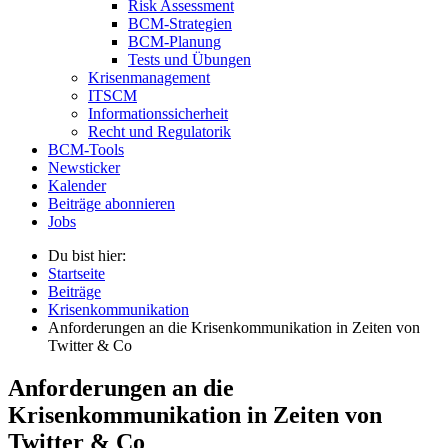
Risk Assessment
BCM-Strategien
BCM-Planung
Tests und Übungen
Krisenmanagement
ITSCM
Informationssicherheit
Recht und Regulatorik
BCM-Tools
Newsticker
Kalender
Beiträge abonnieren
Jobs
Du bist hier:
Startseite
Beiträge
Krisenkommunikation
Anforderungen an die Krisenkommunikation in Zeiten von
Twitter & Co
Anforderungen an die
Krisenkommunikation in Zeiten von
Twitter & Co