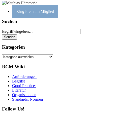
Xing Premium Mitglied
Suchen
Begriff eingeben…
Kategorien
Kategorien
BCM Wiki
Anforderungen
Begriffe
Good Practices
Literatur
Organisationen
Standards, Normen
Follow Us!