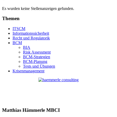
Es wurden keine Stellenanzeigen gefunden.
Themen
ITSCM
Informationssicherheit
Recht und Regulatorik
BCM
BIA
Risk Assessment
BCM-Strategien
BCM-Planung
Tests und Übungen
Krisenmanagement
Matthias Hämmerle MBCI