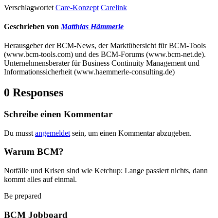
Verschlagwortet
Care-Konzept
Carelink
Geschrieben von
Matthias Hämmerle
Herausgeber der BCM-News, der Marktübersicht für BCM-Tools
(www.bcm-tools.com) und des BCM-Forums (www.bcm-net.de).
Unternehmensberater für Business Continuity Management und
Informationssicherheit (www.haemmerle-consulting.de)
0 Responses
Schreibe einen Kommentar
Du musst
angemeldet
sein, um einen Kommentar abzugeben.
Warum BCM?
Notfälle und Krisen sind wie Ketchup: Lange passiert nichts, dann
kommt alles auf einmal.
Be prepared
BCM Jobboard