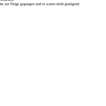
vorräte zur Neige gegangen und es waren nicht genügend