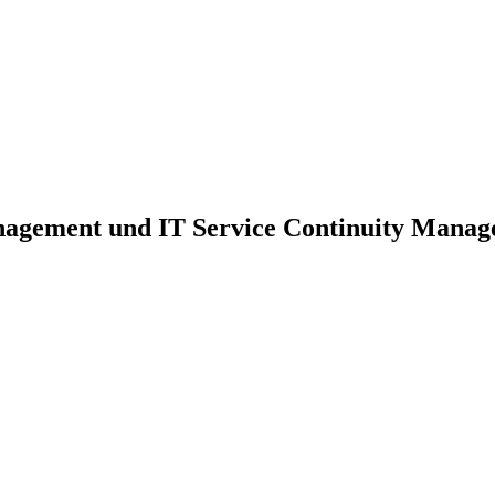
nagement und IT Service Continuity Mana