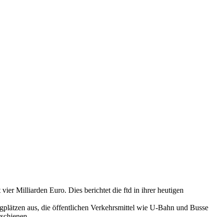
er Milliarden Euro. Dies berichtet die ftd in ihrer heutigen
ugplätzen aus, die öffentlichen Verkehrsmittel wie U-Bahn und Busse
rschienen.