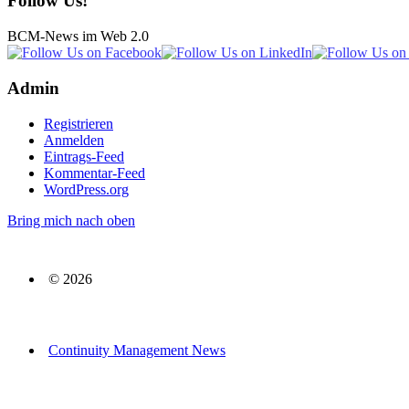
Follow Us!
BCM-News im Web 2.0
Admin
Registrieren
Anmelden
Eintrags-Feed
Kommentar-Feed
WordPress.org
Bring mich nach oben
© 2026
Continuity Management News