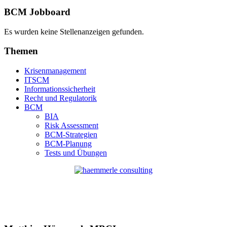
BCM Jobboard
Es wurden keine Stellenanzeigen gefunden.
Themen
Krisenmanagement
ITSCM
Informationssicherheit
Recht und Regulatorik
BCM
BIA
Risk Assessment
BCM-Strategien
BCM-Planung
Tests und Übungen