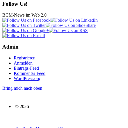
Follow Us!
BCM-News im Web 2.0
Admin
Registrieren
Anmelden
Eintrags-Feed
Kommentar-Feed
WordPress.org
Bring mich nach oben
© 2026