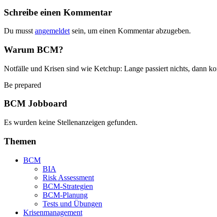
Schreibe einen Kommentar
Du musst
angemeldet
sein, um einen Kommentar abzugeben.
Warum BCM?
Notfälle und Krisen sind wie Ketchup: Lange passiert nichts, dann ko
Be prepared
BCM Jobboard
Es wurden keine Stellenanzeigen gefunden.
Themen
BCM
BIA
Risk Assessment
BCM-Strategien
BCM-Planung
Tests und Übungen
Krisenmanagement