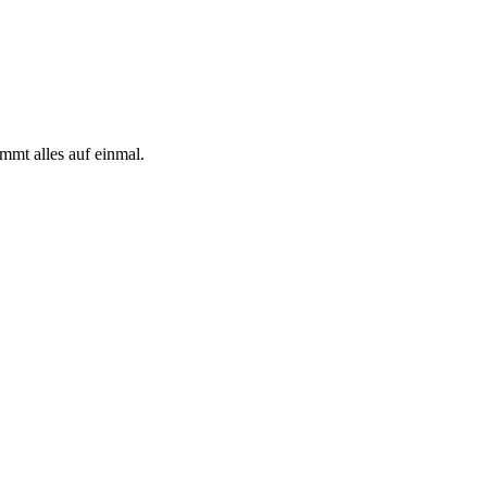
mmt alles auf einmal.