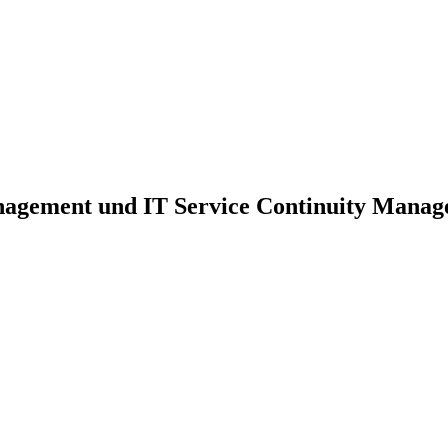
nagement und IT Service Continuity Mana