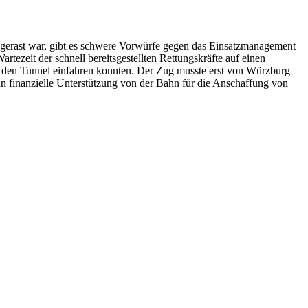
 gerast war, gibt es schwere Vorwürfe gegen das Einsatzmanagement
tezeit der schnell bereitsgestellten Rettungskräfte auf einen
 in den Tunnel einfahren konnten. Der Zug musste erst von Würzburg
 finanzielle Unterstützung von der Bahn für die Anschaffung von