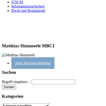
ITSCM
Informationssicherheit
Recht und Regulatorik
Matthias Hämmerle MBCI
Xing Premium Mitglied
Suchen
Begriff eingeben…
Kategorien
Kategorien