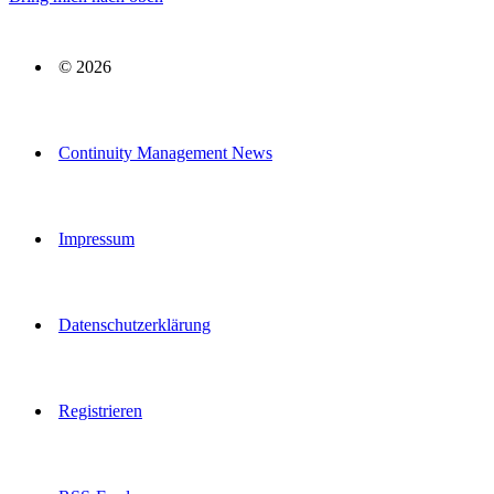
© 2026
Continuity Management News
Impressum
Datenschutzerklärung
Registrieren