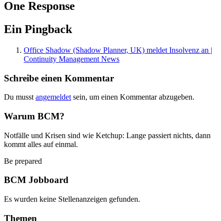
One Response
Ein Pingback
Office Shadow (Shadow Planner, UK) meldet Insolvenz an |
Continuity Management News
Schreibe einen Kommentar
Du musst
angemeldet
sein, um einen Kommentar abzugeben.
Warum BCM?
Notfälle und Krisen sind wie Ketchup: Lange passiert nichts, dann
kommt alles auf einmal.
Be prepared
BCM Jobboard
Es wurden keine Stellenanzeigen gefunden.
Themen