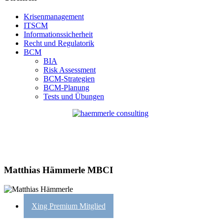
Krisenmanagement
ITSCM
Informationssicherheit
Recht und Regulatorik
BCM
BIA
Risk Assessment
BCM-Strategien
BCM-Planung
Tests und Übungen
Matthias Hämmerle MBCI
Xing Premium Mitglied