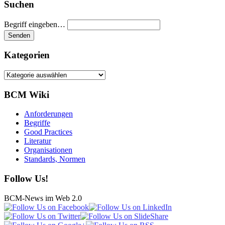
Suchen
Begriff eingeben…
Kategorien
Kategorien
BCM Wiki
Anforderungen
Begriffe
Good Practices
Literatur
Organisationen
Standards, Normen
Follow Us!
BCM-News im Web 2.0