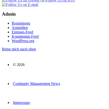
Admin
Registrieren
Anmelden
Eintrags-Feed
Kommentar-Feed
WordPress.org
Bring mich nach oben
© 2026
Continuity Management News
Impressum