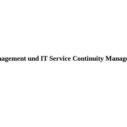
nagement und IT Service Continuity Mana