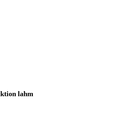
ktion lahm