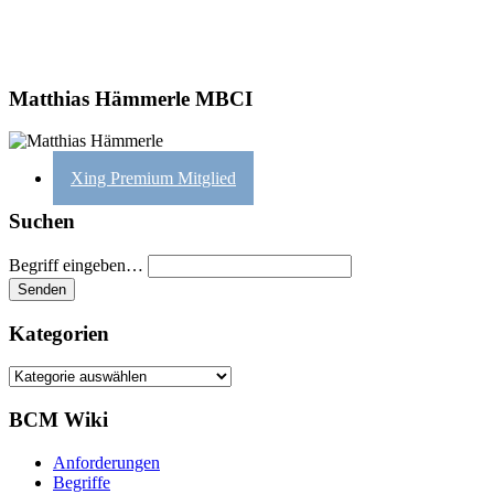
Matthias Hämmerle MBCI
Xing Premium Mitglied
Suchen
Begriff eingeben…
Kategorien
Kategorien
BCM Wiki
Anforderungen
Begriffe