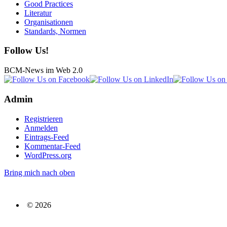
Good Practices
Literatur
Organisationen
Standards, Normen
Follow Us!
BCM-News im Web 2.0
Admin
Registrieren
Anmelden
Eintrags-Feed
Kommentar-Feed
WordPress.org
Bring mich nach oben
© 2026