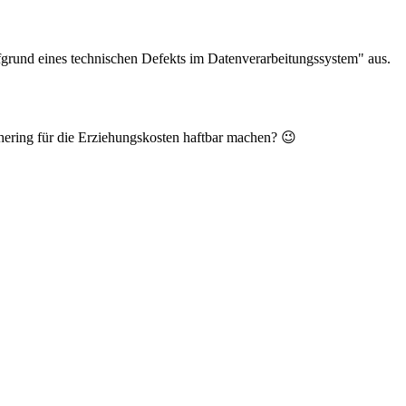
grund eines technischen Defekts im Datenverarbeitungssystem" aus.
hering für die Erziehungskosten haftbar machen? 😉