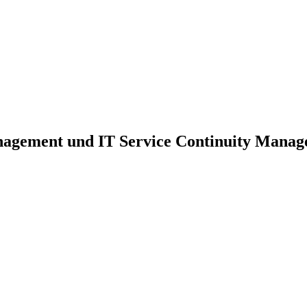
nagement und IT Service Continuity Mana