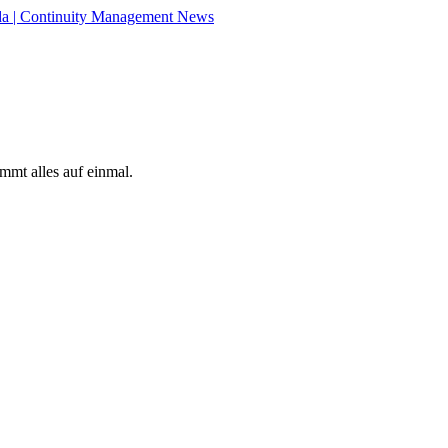
lda | Continuity Management News
mmt alles auf einmal.