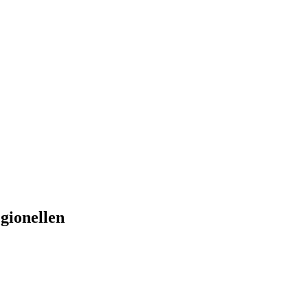
gionellen