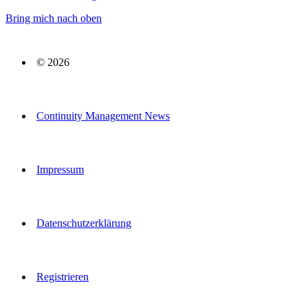
Bring mich nach oben
© 2026
Continuity Management News
Impressum
Datenschutzerklärung
Registrieren