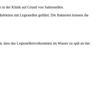
n in der Klinik auf Grund von Salmonellen.
Infektion mit Legionellen geführt. Die Bakterien können die
ür, dass das Legionellenvorkommen im Wasser zu spät an das