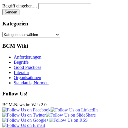
Begriff eingeben…
Kategorien
Kategorien
BCM Wiki
Anforderungen
Begriffe
Good Practices
Literatur
Organisationen
Standards, Normen
Follow Us!
BCM-News im Web 2.0