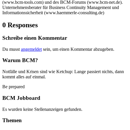
(www.bcm-tools.com) und des BCM-Forums (www.bcm-net.de).
Unternehmensberater für Business Continuity Management und
Informationssicherheit (www.haemmerle-consulting.de)
0 Responses
Schreibe einen Kommentar
Du musst
angemeldet
sein, um einen Kommentar abzugeben.
Warum BCM?
Notfälle und Krisen sind wie Ketchup: Lange passiert nichts, dann
kommt alles auf einmal.
Be prepared
BCM Jobboard
Es wurden keine Stellenanzeigen gefunden.
Themen