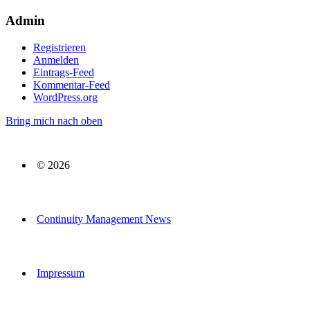
Admin
Registrieren
Anmelden
Eintrags-Feed
Kommentar-Feed
WordPress.org
Bring mich nach oben
© 2026
Continuity Management News
Impressum