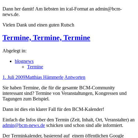
Dann her damit! Am liebsten im ical-Format an admin@bcm-
news.de.
Vielen Dank und einen guten Rutsch
Termine, Termine, Termine
Abgelegt in:
blognews
Termine
1. Juli 2009
Matthias Hämmerle
Antworten
Sie haben Termine, die für die gesamte BCM-Community
interessant sind? Termine von Veranstaltungen, Kongressen und
Tagungen zum Beispiel.
Dann ist dies ein klarer Fall für den BCM-Kalender!
Einfach die Infos über den Termin (Zeit, Inhalt, Ort, Veranstalter) an
admin@bcm-news.de
schicken und schon sind alle informiert.
Der Terminkalender, basierend auf einem öffentlichen Google