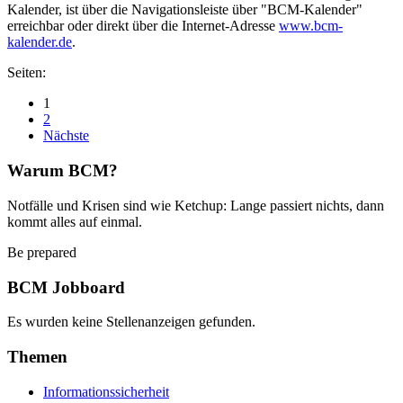
Kalender, ist über die Navigationsleiste über "BCM-Kalender"
erreichbar oder direkt über die Internet-Adresse
www.bcm-
kalender.de
.
Seiten:
1
2
Nächste
Warum BCM?
Notfälle und Krisen sind wie Ketchup: Lange passiert nichts, dann
kommt alles auf einmal.
Be prepared
BCM Jobboard
Es wurden keine Stellenanzeigen gefunden.
Themen
Informationssicherheit