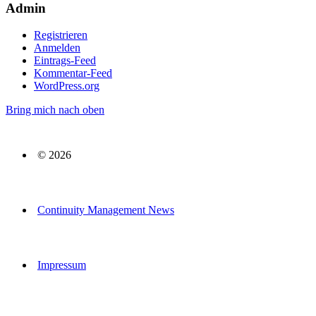
Admin
Registrieren
Anmelden
Eintrags-Feed
Kommentar-Feed
WordPress.org
Bring mich nach oben
© 2026
Continuity Management News
Impressum