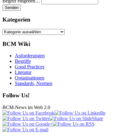
Begriff eingeben…
Kategorien
Kategorien
BCM Wiki
Anforderungen
Begriffe
Good Practices
Literatur
Organisationen
Standards, Normen
Follow Us!
BCM-News im Web 2.0