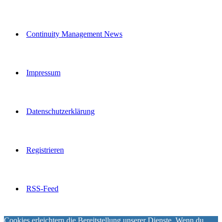
Continuity Management News
Impressum
Datenschutzerklärung
Registrieren
RSS-Feed
Cookies erleichtern die Bereitstellung unserer Dienste. Wenn du