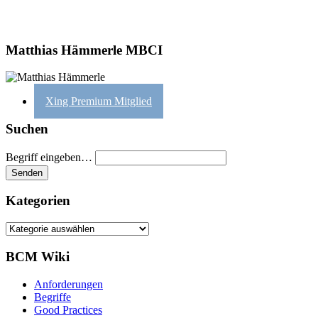
Matthias Hämmerle MBCI
Xing Premium Mitglied
Suchen
Begriff eingeben…
Kategorien
Kategorien
BCM Wiki
Anforderungen
Begriffe
Good Practices