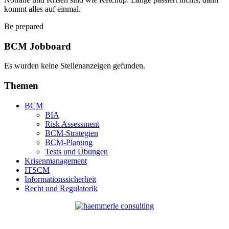
kommt alles auf einmal.
Be prepared
BCM Jobboard
Es wurden keine Stellenanzeigen gefunden.
Themen
BCM
BIA
Risk Assessment
BCM-Strategien
BCM-Planung
Tests und Übungen
Krisenmanagement
ITSCM
Informationssicherheit
Recht und Regulatorik