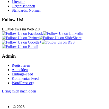
Literatur
Organisationen
Standards, Normen
Follow Us!
BCM-News im Web 2.0
Admin
Registrieren
Anmelden
Eintrags-Feed
Kommentar-Feed
WordPress.org
Bring mich nach oben
© 2026