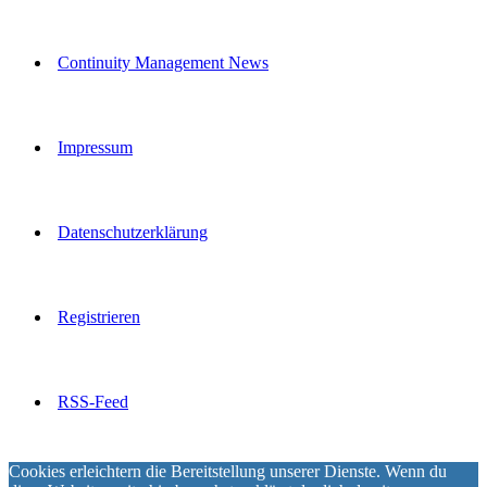
Continuity Management News
Impressum
Datenschutzerklärung
Registrieren
RSS-Feed
Cookies erleichtern die Bereitstellung unserer Dienste. Wenn du