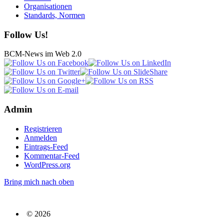
Organisationen
Standards, Normen
Follow Us!
BCM-News im Web 2.0
Admin
Registrieren
Anmelden
Eintrags-Feed
Kommentar-Feed
WordPress.org
Bring mich nach oben
© 2026