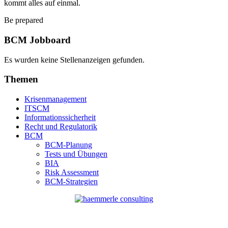
kommt alles auf einmal.
Be prepared
BCM Jobboard
Es wurden keine Stellenanzeigen gefunden.
Themen
Krisenmanagement
ITSCM
Informationssicherheit
Recht und Regulatorik
BCM
BCM-Planung
Tests und Übungen
BIA
Risk Assessment
BCM-Strategien