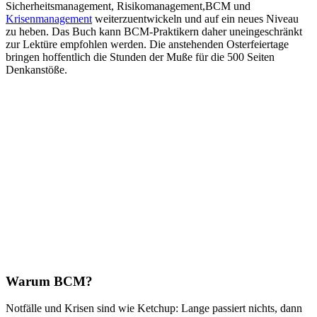
Sicherheitsmanagement, Risikomanagement,BCM und
Krisenmanagement
weiterzuentwickeln und auf ein neues Niveau
zu heben. Das Buch kann BCM-Praktikern daher uneingeschränkt
zur Lektüre empfohlen werden. Die anstehenden Osterfeiertage
bringen hoffentlich die Stunden der Muße für die 500 Seiten
Denkanstöße.
Warum BCM?
Notfälle und Krisen sind wie Ketchup: Lange passiert nichts, dann