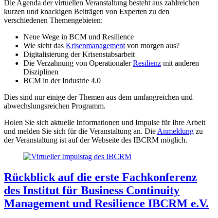
Die Agenda der virtuellen Veranstaltung besteht aus zahlreichen
kurzen und knackigen Beiträgen von Experten zu den
verschiedenen Themengebieten:
Neue Wege in BCM und Resilience
Wie sieht das
Krisenmanagement
von morgen aus?
Digitalisierung der Krisenstabsarbeit
Die Verzahnung von Operationaler
Resilienz
mit anderen
Disziplinen
BCM in der Industrie 4.0
Dies sind nur einige der Themen aus dem umfangreichen und
abwechslungsreichen Programm.
Holen Sie sich aktuelle Informationen und Impulse für Ihre Arbeit
und melden Sie sich für die Veranstaltung an. Die
Anmeldung
zu
der Veranstaltung ist auf der Webseite des IBCRM möglich.
Rückblick auf die erste Fachkonferenz
des Institut für Business Continuity
Management und Resilience IBCRM e.V.