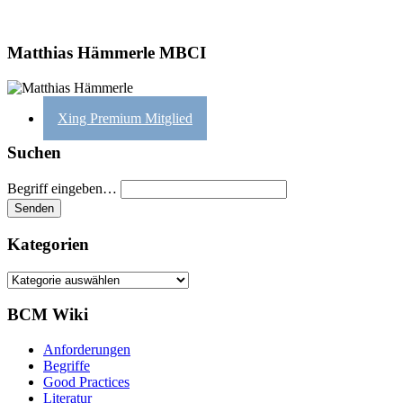
Matthias Hämmerle MBCI
Xing Premium Mitglied
Suchen
Begriff eingeben…
Kategorien
Kategorien
BCM Wiki
Anforderungen
Begriffe
Good Practices
Literatur