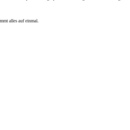
mmt alles auf einmal.