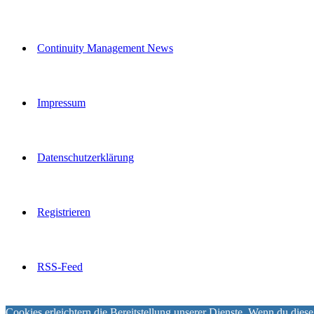
Continuity Management News
Impressum
Datenschutzerklärung
Registrieren
RSS-Feed
Cookies erleichtern die Bereitstellung unserer Dienste. Wenn du diese