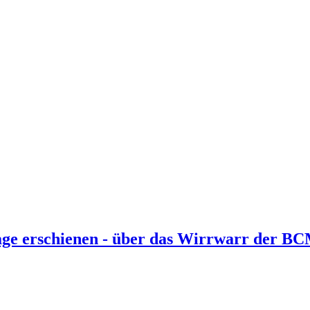
age erschienen - über das Wirrwarr der BC