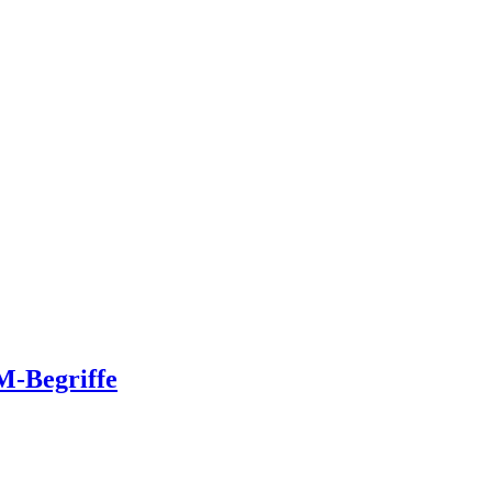
M-Begriffe