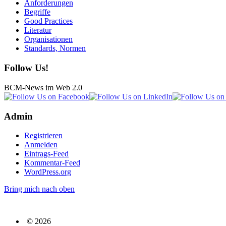
Anforderungen
Begriffe
Good Practices
Literatur
Organisationen
Standards, Normen
Follow Us!
BCM-News im Web 2.0
Admin
Registrieren
Anmelden
Eintrags-Feed
Kommentar-Feed
WordPress.org
Bring mich nach oben
© 2026