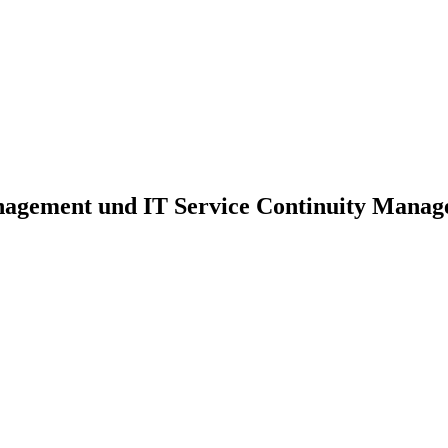
nagement und IT Service Continuity Mana