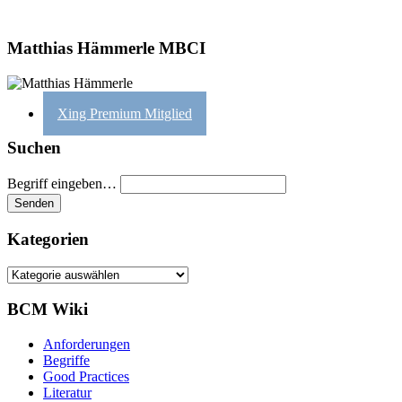
Matthias Hämmerle MBCI
Xing Premium Mitglied
Suchen
Begriff eingeben…
Kategorien
Kategorien
BCM Wiki
Anforderungen
Begriffe
Good Practices
Literatur