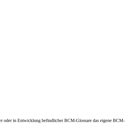
er oder in Entwicklung befindlicher BCM-Glossare das eigene BCM-