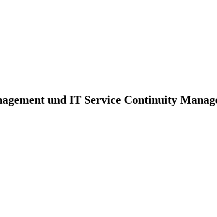
nagement und IT Service Continuity Mana