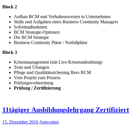
Block 2
Aufbau BCM und Verhaltensweisen in Unternehmen
Skills und Aufgaben eines Business Continuity Managers
Sofortmaßnahmen
BCM Strategie-Optionen
Die BCM Strategie
Business Continuity Pläne / Notfallpläne
Block 3
Krisenmanagement (mit Live-Krisenstabsübung)
Tests und Übungen
Pflege und Qualtitätssicherung Ihres BCM
Vom Projekt zum Prozess
Prüfungsvorbereitung
Prüfung / Zertifizierung
11tägiger Ausbildungslehrgang Zertifizie
15. Dezember 2016
Antworten