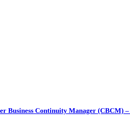
rter Business Continuity Manager (CBCM) –