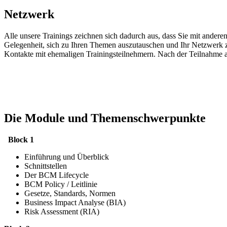
Netzwerk
Alle unsere Trainings zeichnen sich dadurch aus, dass Sie mit and
Gelegenheit, sich zu Ihren Themen auszutauschen und Ihr Netzwerk 
Kontakte mit ehemaligen Trainingsteilnehmern. Nach der Teilnahme a
Die Module und Themenschwerpunkte
Block 1
Einführung und Überblick
Schnittstellen
Der BCM Lifecycle
BCM Policy / Leitlinie
Gesetze, Standards, Normen
Business Impact Analyse (BIA)
Risk Assessment (RIA)