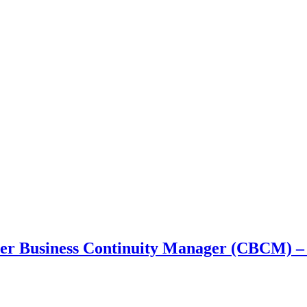
rter Business Continuity Manager (CBCM) –