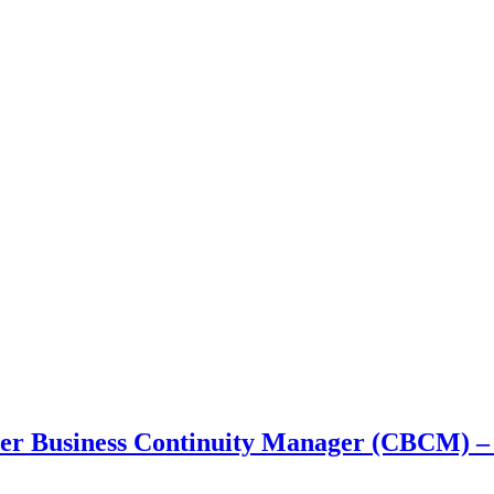
rter Business Continuity Manager (CBCM) –