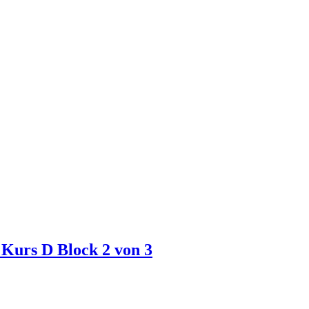
 Kurs D Block 2 von 3