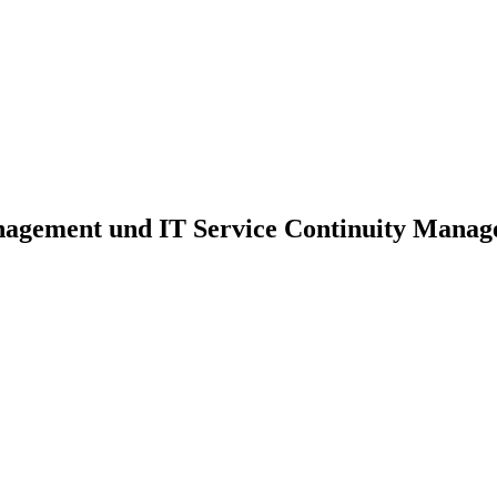
nagement und IT Service Continuity Mana