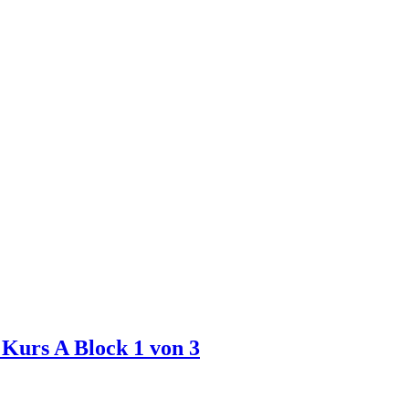
 Kurs A Block 1 von 3