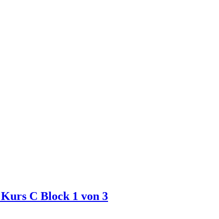
 Kurs C Block 1 von 3