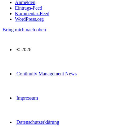
Anmelden
Eintrags-Feed
Kommentar-Feed
WordPress.org
Bring mich nach oben
© 2026
Continuity Management News
Impressum
Datenschutzerklärung