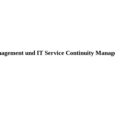
nagement und IT Service Continuity Mana