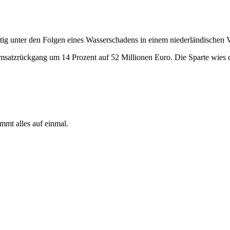
tig unter den Folgen eines Wasserschadens in einem niederländischen 
satzrückgang um 14 Prozent auf 52 Millionen Euro. Die Sparte wies d
mmt alles auf einmal.