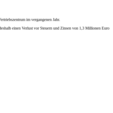
Vertriebszentrum im vergangenen Jahr.
eshalb einen Verlust vor Steuern und Zinsen von 1,3 Millionen Euro