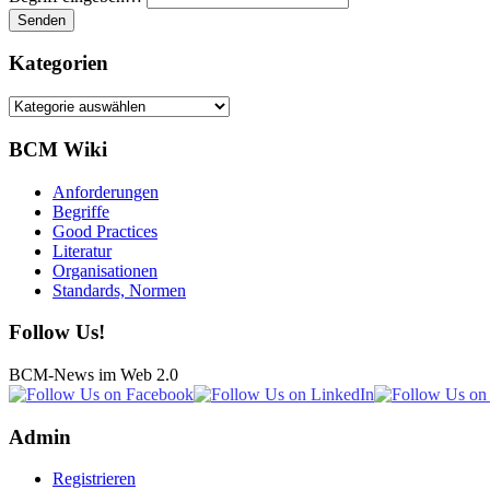
Kategorien
Kategorien
BCM Wiki
Anforderungen
Begriffe
Good Practices
Literatur
Organisationen
Standards, Normen
Follow Us!
BCM-News im Web 2.0
Admin
Registrieren