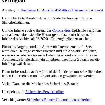
verfügbar
Abgelegt in:
Pandemie
15. April 2020
Matthias Hämmerle
1 Antwort
Der Sicherheits-Berater ist das führende Fachmagazin für die
Sicherheitsthemen.
Um die Inhalte auch während der
Coronavirus
-Epidemie verfügbar
zu machen, haben sich die Herausgeber dazu entschlossen, die
Inhalte des Archivs ab 06/2020 offen zugänglich zu machen.
Ein tolles Angebot und ein Anreiz für Interessierte die äußerst
wertvollen Beiträge kennenzulernen und ein Abo abzuschließen,
wenn wir wieder ins normale Leben zurückgekehrt sind. Für die
Abonnenten ist hierdurch ein unterbrechungsfreier Zugang auf die
Inhalte gewährleistet.
Denn insbesondere auch während der Pandemie muss die Sicherheit
in den Unternehmen und Organisationen gewährleistet werden.
Vielen Dank an die Macher des Sicherheits-Berater.
Hier gehts zum
Sicherheits-Berater online
.
Verschlagwortet
Sicherheits-Berater
Unternehmenssicherheit