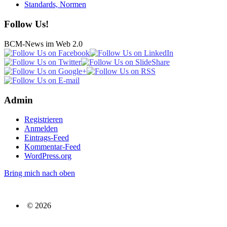
Standards, Normen
Follow Us!
BCM-News im Web 2.0
Admin
Registrieren
Anmelden
Eintrags-Feed
Kommentar-Feed
WordPress.org
Bring mich nach oben
© 2026