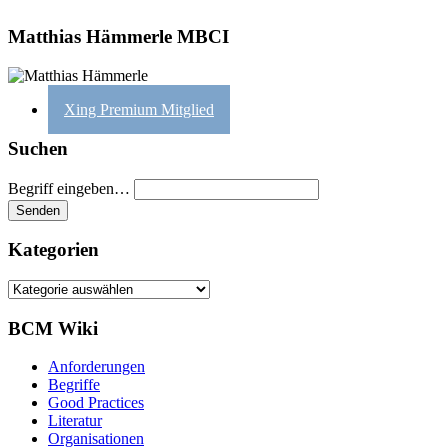
Matthias Hämmerle MBCI
Xing Premium Mitglied
Suchen
Begriff eingeben…
Kategorien
Kategorien
BCM Wiki
Anforderungen
Begriffe
Good Practices
Literatur
Organisationen