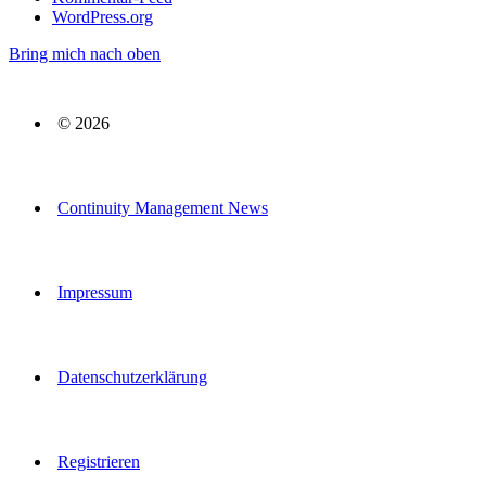
WordPress.org
Bring mich nach oben
© 2026
Continuity Management News
Impressum
Datenschutzerklärung
Registrieren