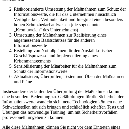
Risikoorientierte Umsetzung der Maßnahmen zum Schutz der
Informationswerte, die für das Unternehmen hinsichtlich
Verfügbarkeit, Vertraulichkeit und Integrität einen besonders
hohen Schutzbedarf aufweisen (die sogenannten
„Kronjuwelen“ des Unternehmens)
Umsetzung der Maßnahmen zur Realisierung eines
angemessenen Basisschutzes für die anderen
Informationswerte
Erstellung von Notfallplänen für den Ausfall kritischer
Geschäftsprozesse und Implementierung eines
Krisenmanagements
Sensibilisierung der Mitarbeiter für die Maßnahmen zum
Schutz der Informationswerte
Aktualisieren, Überprüfen, Testen und Üben der Maßnahmen
und Pläne.
Insbesondere der laufenden Überprüfung der Maßnahmen kommt
eine besondere Bedeutung zu. Gefährdungen für die Sicherheit der
Informationswerte wandeln sich, neue Technologien können neue
Schwachstellen mit sich bringen und schließlich schaffen Tests und
Übungen das notwendige Training, um mit Sicherheitsvorfällen
professionell umgehen zu können.
Alle diese Maßnahmen können Sie nicht vor dem Eintreten eines