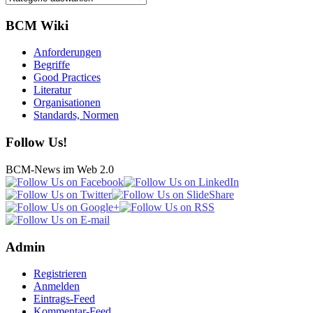
BCM Wiki
Anforderungen
Begriffe
Good Practices
Literatur
Organisationen
Standards, Normen
Follow Us!
BCM-News im Web 2.0
Admin
Registrieren
Anmelden
Eintrags-Feed
Kommentar-Feed