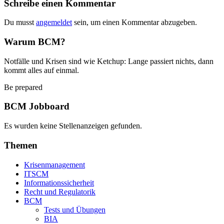
Schreibe einen Kommentar
Du musst
angemeldet
sein, um einen Kommentar abzugeben.
Warum BCM?
Notfälle und Krisen sind wie Ketchup: Lange passiert nichts, dann
kommt alles auf einmal.
Be prepared
BCM Jobboard
Es wurden keine Stellenanzeigen gefunden.
Themen
Krisenmanagement
ITSCM
Informationssicherheit
Recht und Regulatorik
BCM
Tests und Übungen
BIA