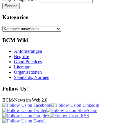
Kategorien
Kategorien
BCM Wiki
Anforderungen
Begriffe
Good Practices
Literatur
Organisationen
Standards, Normen
Follow Us!
BCM-News im Web 2.0