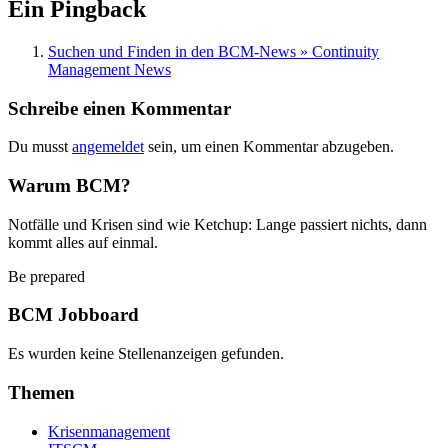
Ein Pingback
Suchen und Finden in den BCM-News » Continuity
Management News
Schreibe einen Kommentar
Du musst
angemeldet
sein, um einen Kommentar abzugeben.
Warum BCM?
Notfälle und Krisen sind wie Ketchup: Lange passiert nichts, dann
kommt alles auf einmal.
Be prepared
BCM Jobboard
Es wurden keine Stellenanzeigen gefunden.
Themen
Krisenmanagement