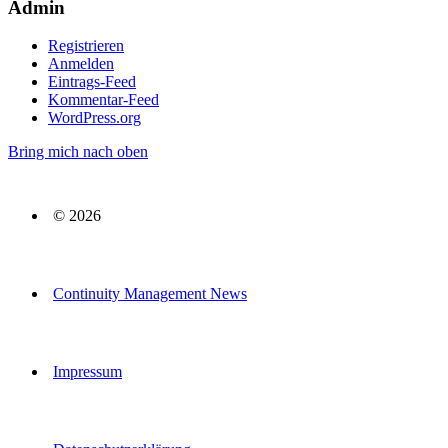
Admin
Registrieren
Anmelden
Eintrags-Feed
Kommentar-Feed
WordPress.org
Bring mich nach oben
© 2026
Continuity Management News
Impressum