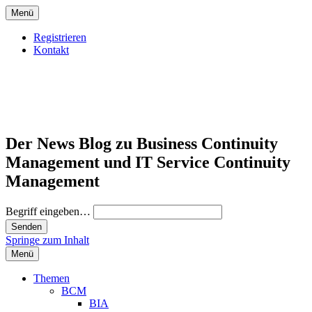
Menü
Registrieren
Kontakt
Der News Blog zu Business Continuity
Management und IT Service Continuity
Management
Begriff eingeben…
Springe zum Inhalt
Menü
Themen
BCM
BIA