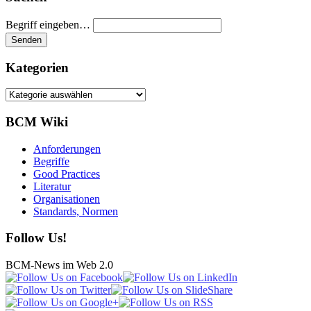
Begriff eingeben…
Kategorien
Kategorien
BCM Wiki
Anforderungen
Begriffe
Good Practices
Literatur
Organisationen
Standards, Normen
Follow Us!
BCM-News im Web 2.0