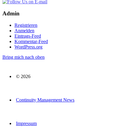
Admin
Registrieren
Anmelden
Eintrags-Feed
Kommentar-Feed
WordPress.org
Bring mich nach oben
© 2026
Continuity Management News
Impressum