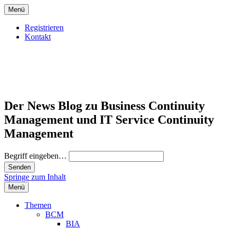
Menü
Registrieren
Kontakt
Der News Blog zu Business Continuity
Management und IT Service Continuity
Management
Begriff eingeben…
Springe zum Inhalt
Menü
Themen
BCM
BIA