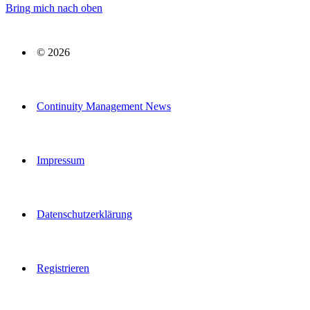
Bring mich nach oben
© 2026
Continuity Management News
Impressum
Datenschutzerklärung
Registrieren