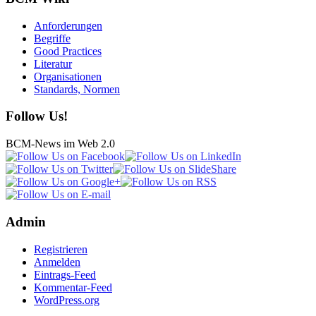
Anforderungen
Begriffe
Good Practices
Literatur
Organisationen
Standards, Normen
Follow Us!
BCM-News im Web 2.0
Admin
Registrieren
Anmelden
Eintrags-Feed
Kommentar-Feed
WordPress.org