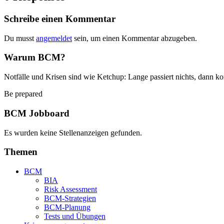
Schreibe einen Kommentar
Du musst
angemeldet
sein, um einen Kommentar abzugeben.
Warum BCM?
Notfälle und Krisen sind wie Ketchup: Lange passiert nichts, dann ko
Be prepared
BCM Jobboard
Es wurden keine Stellenanzeigen gefunden.
Themen
BCM
BIA
Risk Assessment
BCM-Strategien
BCM-Planung
Tests und Übungen