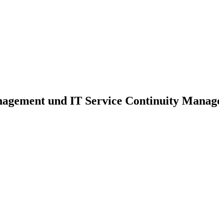
nagement und IT Service Continuity Mana