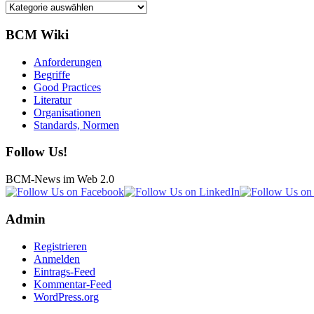
Kategorien
BCM Wiki
Anforderungen
Begriffe
Good Practices
Literatur
Organisationen
Standards, Normen
Follow Us!
BCM-News im Web 2.0
Admin
Registrieren
Anmelden
Eintrags-Feed
Kommentar-Feed
WordPress.org