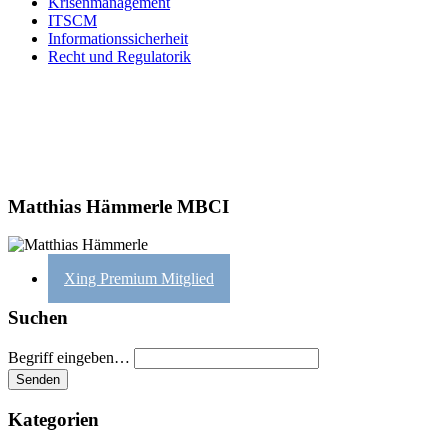
Krisenmanagement
ITSCM
Informationssicherheit
Recht und Regulatorik
Matthias Hämmerle MBCI
Xing Premium Mitglied
Suchen
Begriff eingeben…
Kategorien