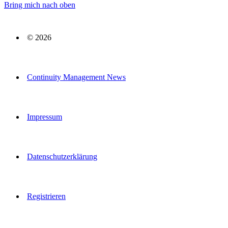
Bring mich nach oben
© 2026
Continuity Management News
Impressum
Datenschutzerklärung
Registrieren