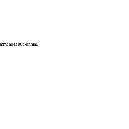
mmt alles auf einmal.