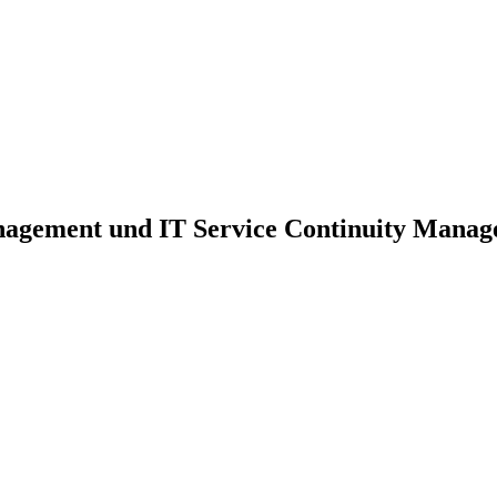
nagement und IT Service Continuity Mana