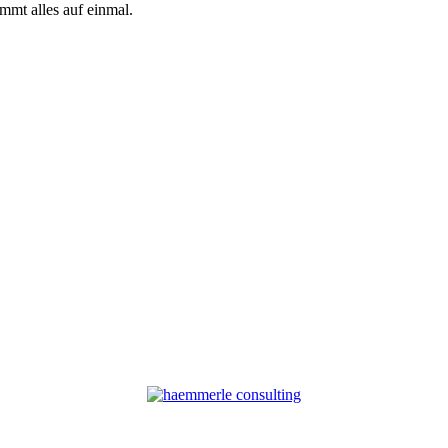
mmt alles auf einmal.