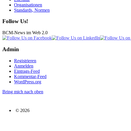
Organisationen
Standards, Normen
Follow Us!
BCM-News im Web 2.0
Admin
Registrieren
Anmelden
Eintrags-Feed
Kommentar-Feed
WordPress.org
Bring mich nach oben
© 2026