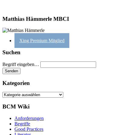
Matthias Hämmerle MBCI
Xing Premium Mitglied
Suchen
Begriff eingeben…
Kategorien
Kategorien
BCM Wiki
Anforderungen
Begriffe
Good Practices
Literatur