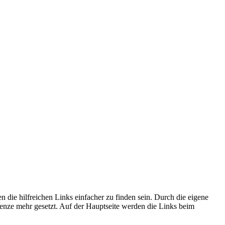
n die hilfreichen Links einfacher zu finden sein. Durch die eigene
enze mehr gesetzt. Auf der Hauptseite werden die Links beim