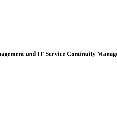
nagement und IT Service Continuity Mana