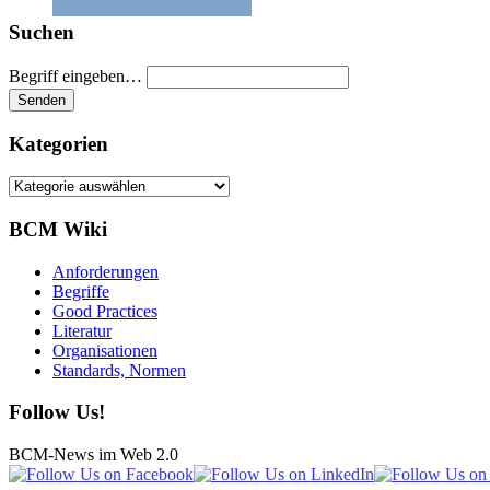
Suchen
Begriff eingeben…
Kategorien
Kategorien
BCM Wiki
Anforderungen
Begriffe
Good Practices
Literatur
Organisationen
Standards, Normen
Follow Us!
BCM-News im Web 2.0