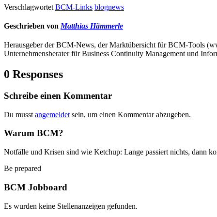
Verschlagwortet
BCM-Links
blognews
Geschrieben von
Matthias Hämmerle
Herausgeber der BCM-News, der Marktübersicht für BCM-Tools (
Unternehmensberater für Business Continuity Management und Infor
0 Responses
Schreibe einen Kommentar
Du musst
angemeldet
sein, um einen Kommentar abzugeben.
Warum BCM?
Notfälle und Krisen sind wie Ketchup: Lange passiert nichts, dann ko
Be prepared
BCM Jobboard
Es wurden keine Stellenanzeigen gefunden.