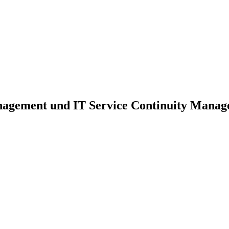
nagement und IT Service Continuity Mana