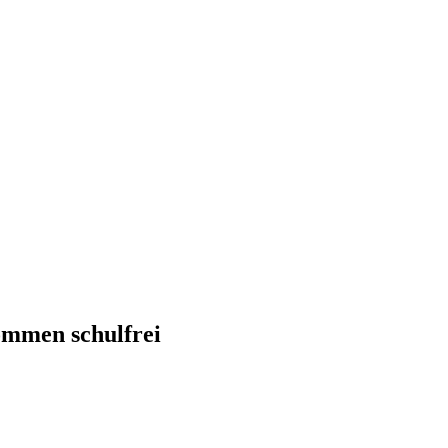
ommen schulfrei