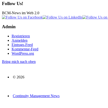
Follow Us!
BCM-News im Web 2.0
Admin
Registrieren
Anmelden
Eintrags-Feed
Kommentar-Feed
WordPress.org
Bring mich nach oben
© 2026
Continuity Management News