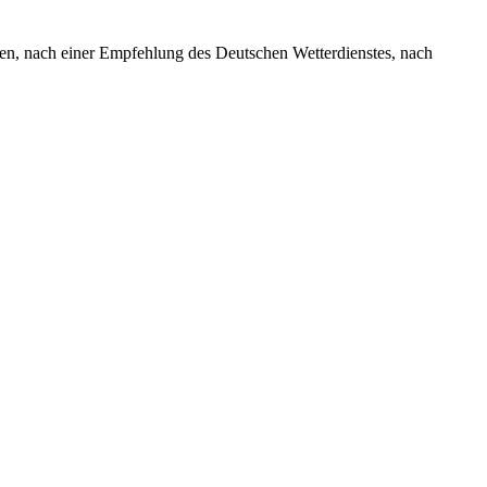
en, nach einer Empfehlung des Deutschen Wetterdienstes, nach