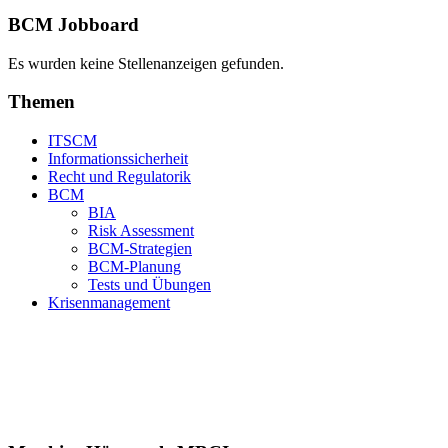
BCM Jobboard
Es wurden keine Stellenanzeigen gefunden.
Themen
ITSCM
Informationssicherheit
Recht und Regulatorik
BCM
BIA
Risk Assessment
BCM-Strategien
BCM-Planung
Tests und Übungen
Krisenmanagement