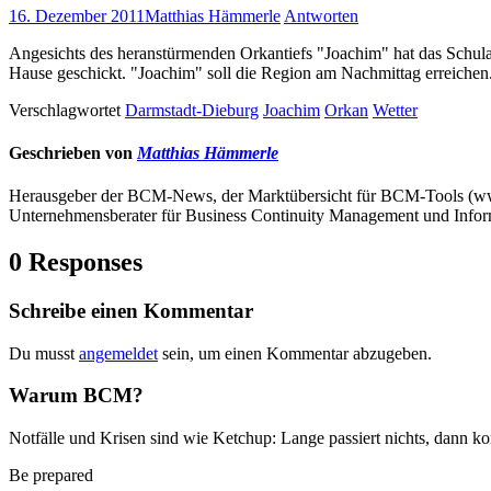
16. Dezember 2011
Matthias Hämmerle
Antworten
Angesichts des heranstürmenden Orkantiefs "Joachim" hat das Schul
Hause geschickt. "Joachim" soll die Region am Nachmittag erreichen
Verschlagwortet
Darmstadt-Dieburg
Joachim
Orkan
Wetter
Geschrieben von
Matthias Hämmerle
Herausgeber der BCM-News, der Marktübersicht für BCM-Tools (
Unternehmensberater für Business Continuity Management und Infor
0 Responses
Schreibe einen Kommentar
Du musst
angemeldet
sein, um einen Kommentar abzugeben.
Warum BCM?
Notfälle und Krisen sind wie Ketchup: Lange passiert nichts, dann ko
Be prepared