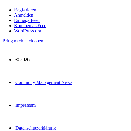
Registrieren
Anmelden
Eintrags-Feed
Kommentar-Feed
WordPress.org
Bring mich nach oben
© 2026
Continuity Management News
Impressum
Datenschutzerklärung