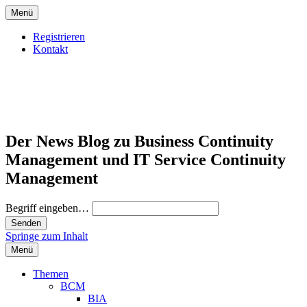
Menü
Registrieren
Kontakt
Der News Blog zu Business Continuity
Management und IT Service Continuity
Management
Begriff eingeben…
Springe zum Inhalt
Menü
Themen
BCM
BIA