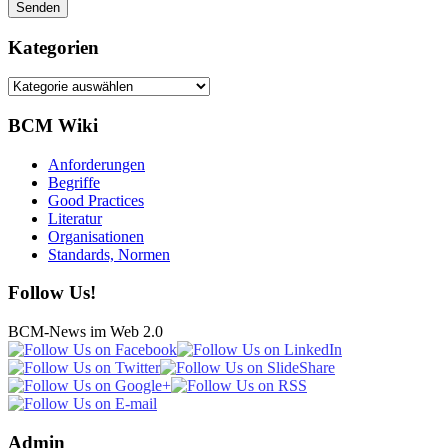
Kategorien
Kategorien
BCM Wiki
Anforderungen
Begriffe
Good Practices
Literatur
Organisationen
Standards, Normen
Follow Us!
BCM-News im Web 2.0
Admin