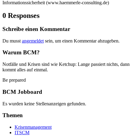
Informationssicherheit (www.haemmerle-consulting.de)
0 Responses
Schreibe einen Kommentar
Du musst
angemeldet
sein, um einen Kommentar abzugeben.
Warum BCM?
Notfälle und Krisen sind wie Ketchup: Lange passiert nichts, dann
kommt alles auf einmal.
Be prepared
BCM Jobboard
Es wurden keine Stellenanzeigen gefunden.
Themen
Krisenmanagement
ITSCM