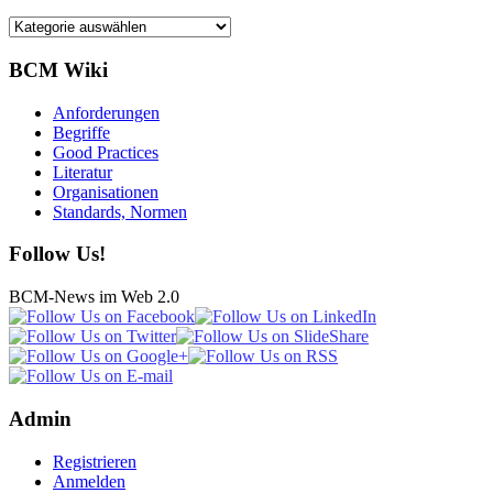
Kategorien
BCM Wiki
Anforderungen
Begriffe
Good Practices
Literatur
Organisationen
Standards, Normen
Follow Us!
BCM-News im Web 2.0
Admin
Registrieren
Anmelden