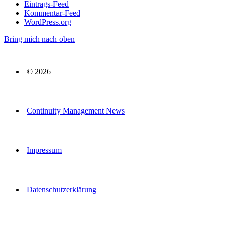
Eintrags-Feed
Kommentar-Feed
WordPress.org
Bring mich nach oben
© 2026
Continuity Management News
Impressum
Datenschutzerklärung