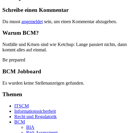
Schreibe einen Kommentar
Du musst
angemeldet
sein, um einen Kommentar abzugeben.
Warum BCM?
Notfälle und Krisen sind wie Ketchup: Lange passiert nichts, dann
kommt alles auf einmal.
Be prepared
BCM Jobboard
Es wurden keine Stellenanzeigen gefunden.
Themen
ITSCM
Informationssicherheit
Recht und Regulatorik
BCM
BIA
Risk Assessment