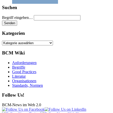
Suchen
Begriff eingeben…
Kategorien
Kategorien
BCM Wiki
Anforderungen
Begriffe
Good Practices
Literatur
Organisationen
Standards, Normen
Follow Us!
BCM-News im Web 2.0