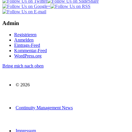
Admin
Registrieren
Anmelden
Eintrags-Feed
Kommentar-Feed
WordPress.org
Bring mich nach oben
© 2026
Continuity Management News
Impressum