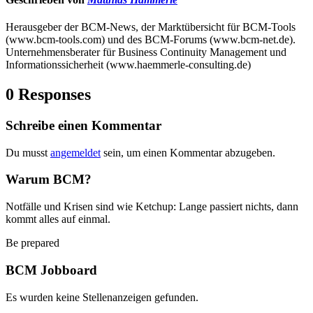
Herausgeber der BCM-News, der Marktübersicht für BCM-Tools
(www.bcm-tools.com) und des BCM-Forums (www.bcm-net.de).
Unternehmensberater für Business Continuity Management und
Informationssicherheit (www.haemmerle-consulting.de)
0 Responses
Schreibe einen Kommentar
Du musst
angemeldet
sein, um einen Kommentar abzugeben.
Warum BCM?
Notfälle und Krisen sind wie Ketchup: Lange passiert nichts, dann
kommt alles auf einmal.
Be prepared
BCM Jobboard
Es wurden keine Stellenanzeigen gefunden.