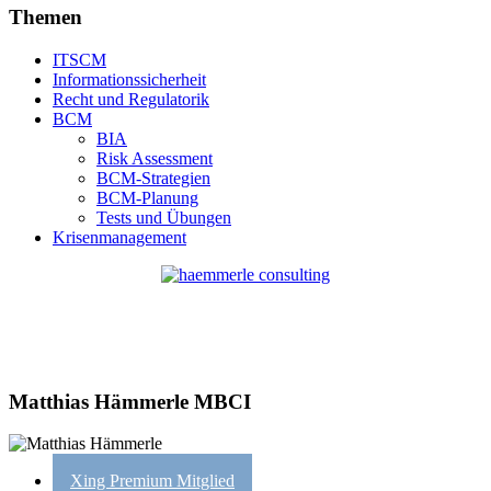
Themen
ITSCM
Informationssicherheit
Recht und Regulatorik
BCM
BIA
Risk Assessment
BCM-Strategien
BCM-Planung
Tests und Übungen
Krisenmanagement
Matthias Hämmerle MBCI
Xing Premium Mitglied