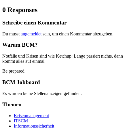
0 Responses
Schreibe einen Kommentar
Du musst
angemeldet
sein, um einen Kommentar abzugeben.
Warum BCM?
Notfälle und Krisen sind wie Ketchup: Lange passiert nichts, dann
kommt alles auf einmal.
Be prepared
BCM Jobboard
Es wurden keine Stellenanzeigen gefunden.
Themen
Krisenmanagement
ITSCM
Informationssicherheit