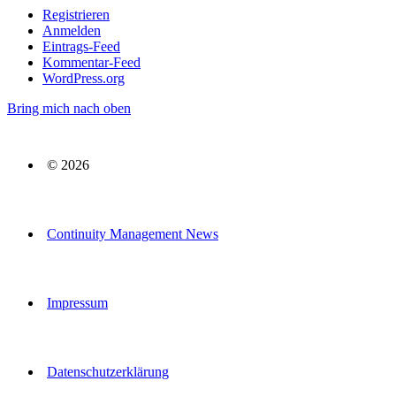
Registrieren
Anmelden
Eintrags-Feed
Kommentar-Feed
WordPress.org
Bring mich nach oben
© 2026
Continuity Management News
Impressum
Datenschutzerklärung