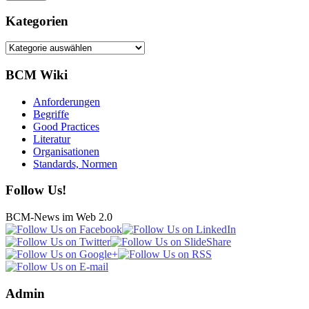
Kategorien
Kategorien
BCM Wiki
Anforderungen
Begriffe
Good Practices
Literatur
Organisationen
Standards, Normen
Follow Us!
BCM-News im Web 2.0
Admin