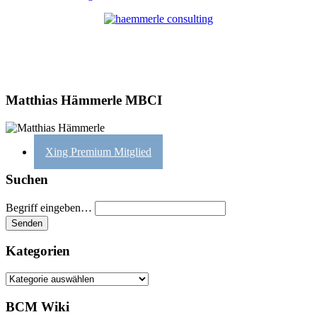
Matthias Hämmerle MBCI
Xing Premium Mitglied
Suchen
Begriff eingeben…
Kategorien
Kategorien
BCM Wiki