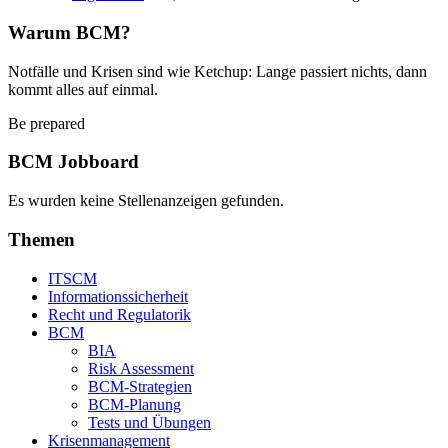
Warum BCM?
Notfälle und Krisen sind wie Ketchup: Lange passiert nichts, dann
kommt alles auf einmal.
Be prepared
BCM Jobboard
Es wurden keine Stellenanzeigen gefunden.
Themen
ITSCM
Informationssicherheit
Recht und Regulatorik
BCM
BIA
Risk Assessment
BCM-Strategien
BCM-Planung
Tests und Übungen
Krisenmanagement