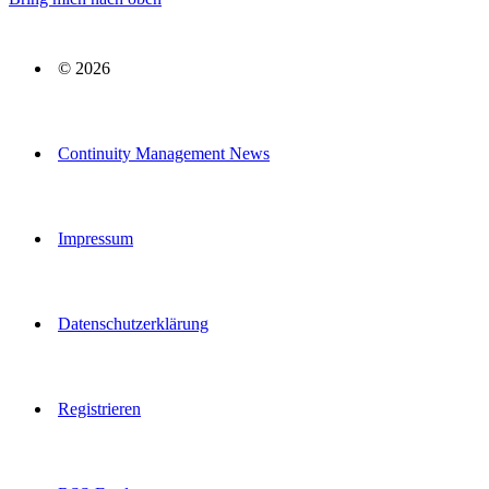
© 2026
Continuity Management News
Impressum
Datenschutzerklärung
Registrieren