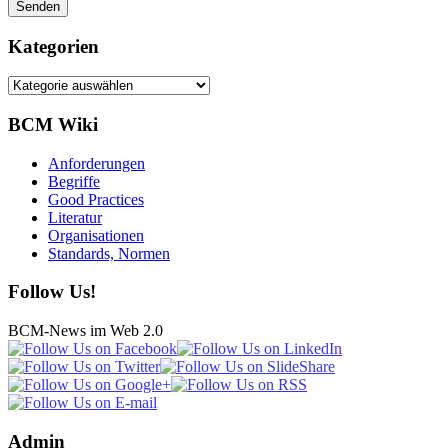
Kategorien
Kategorien
BCM Wiki
Anforderungen
Begriffe
Good Practices
Literatur
Organisationen
Standards, Normen
Follow Us!
BCM-News im Web 2.0
Admin