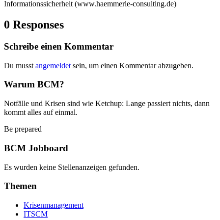
Informationssicherheit (www.haemmerle-consulting.de)
0 Responses
Schreibe einen Kommentar
Du musst
angemeldet
sein, um einen Kommentar abzugeben.
Warum BCM?
Notfälle und Krisen sind wie Ketchup: Lange passiert nichts, dann
kommt alles auf einmal.
Be prepared
BCM Jobboard
Es wurden keine Stellenanzeigen gefunden.
Themen
Krisenmanagement
ITSCM