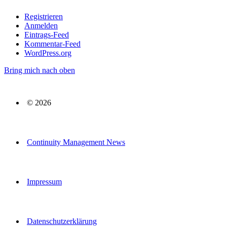
Registrieren
Anmelden
Eintrags-Feed
Kommentar-Feed
WordPress.org
Bring mich nach oben
© 2026
Continuity Management News
Impressum
Datenschutzerklärung