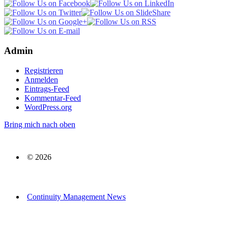
Admin
Registrieren
Anmelden
Eintrags-Feed
Kommentar-Feed
WordPress.org
Bring mich nach oben
© 2026
Continuity Management News