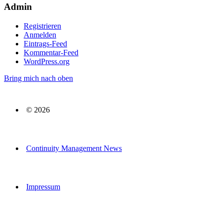
Admin
Registrieren
Anmelden
Eintrags-Feed
Kommentar-Feed
WordPress.org
Bring mich nach oben
© 2026
Continuity Management News
Impressum