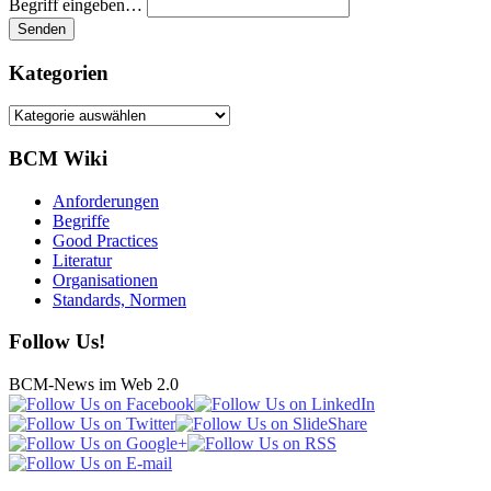
Begriff eingeben…
Kategorien
Kategorien
BCM Wiki
Anforderungen
Begriffe
Good Practices
Literatur
Organisationen
Standards, Normen
Follow Us!
BCM-News im Web 2.0