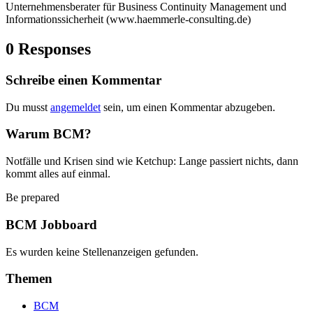
Unternehmensberater für Business Continuity Management und
Informationssicherheit (www.haemmerle-consulting.de)
0 Responses
Schreibe einen Kommentar
Du musst
angemeldet
sein, um einen Kommentar abzugeben.
Warum BCM?
Notfälle und Krisen sind wie Ketchup: Lange passiert nichts, dann
kommt alles auf einmal.
Be prepared
BCM Jobboard
Es wurden keine Stellenanzeigen gefunden.
Themen
BCM