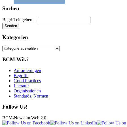
Suchen
Begriff eingeben…
Kategorien
Kategorien
BCM Wiki
Anforderungen
Begriffe
Good Practices
Literatur
Organisationen
Standards, Normen
Follow Us!
BCM-News im Web 2.0