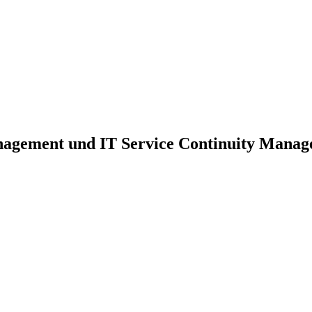
nagement und IT Service Continuity Mana