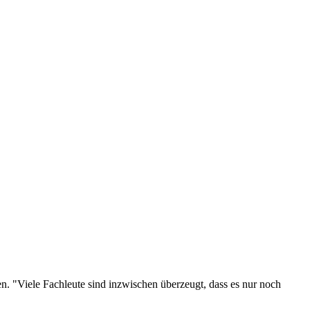
. "Viele Fachleute sind inzwischen überzeugt, dass es nur noch