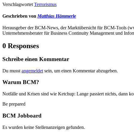
Verschlagwortet
Terrorismus
Geschrieben von
Matthias Hämmerle
Herausgeber der BCM-News, der Marktübersicht für BCM-Tools (
Unternehmensberater für Business Continuity Management und Infor
0 Responses
Schreibe einen Kommentar
Du musst
angemeldet
sein, um einen Kommentar abzugeben.
Warum BCM?
Notfälle und Krisen sind wie Ketchup: Lange passiert nichts, dann ko
Be prepared
BCM Jobboard
Es wurden keine Stellenanzeigen gefunden.