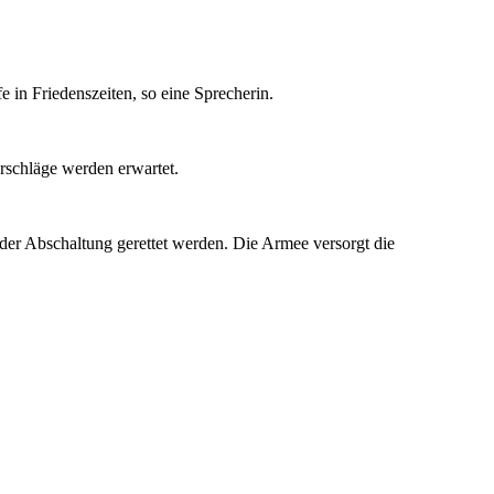
in Friedenszeiten, so eine Sprecherin.
rschläge werden erwartet.
der Abschaltung gerettet werden. Die Armee versorgt die