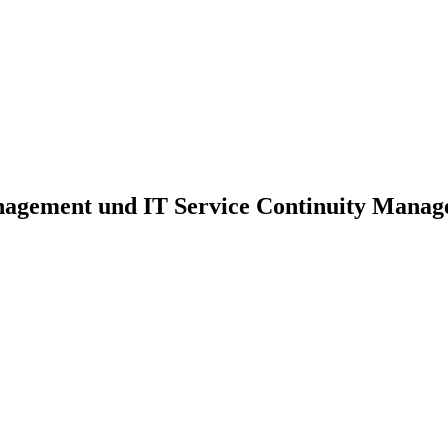
nagement und IT Service Continuity Mana