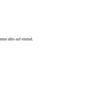
mmt alles auf einmal.