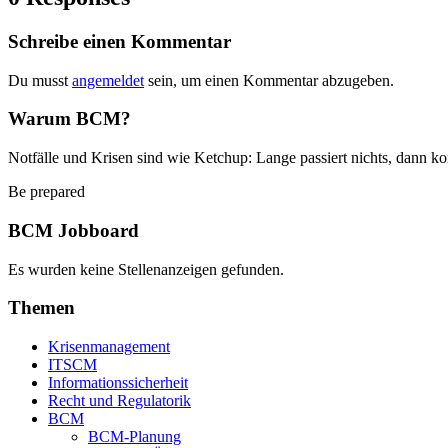
Schreibe einen Kommentar
Du musst
angemeldet
sein, um einen Kommentar abzugeben.
Warum BCM?
Notfälle und Krisen sind wie Ketchup: Lange passiert nichts, dann ko
Be prepared
BCM Jobboard
Es wurden keine Stellenanzeigen gefunden.
Themen
Krisenmanagement
ITSCM
Informationssicherheit
Recht und Regulatorik
BCM
BCM-Planung