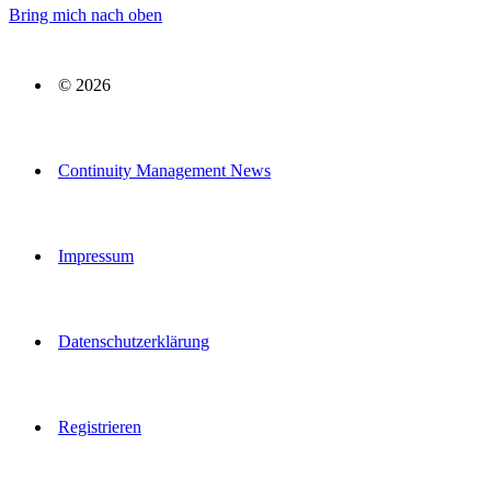
Bring mich nach oben
© 2026
Continuity Management News
Impressum
Datenschutzerklärung
Registrieren